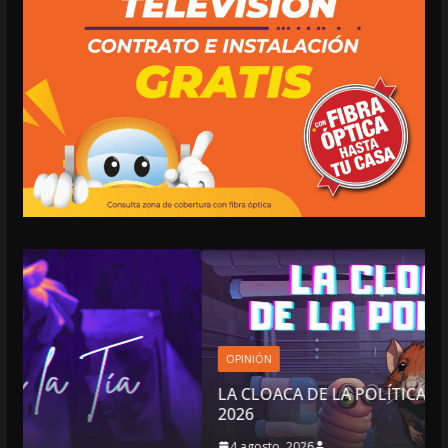
OPINIÓN
LA CLOACA DE LA POLÍTICA | 4 DE AGOSTO DE
2026
4 agosto, 2026