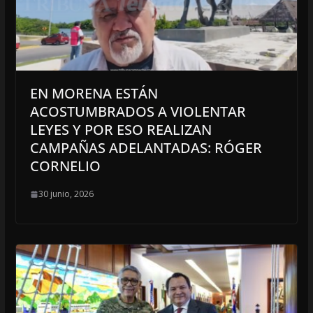
EN MORENA ESTÁN
ACOSTUMBRADOS A VIOLENTAR
LEYES Y POR ESO REALIZAN
CAMPAÑAS ADELANTADAS: RÓGER
CORNELIO
30 junio, 2026