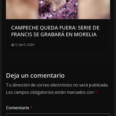
CAMPECHE QUEDA FUERA: SERIE DE
FRANCIS SE GRABARÁ EN MORELIA
12 abril, 2026
Deja un comentario
Tu dirección de correo electrónico no será publicada.
Los campos obligatorios están marcados con
*
Comentario
*