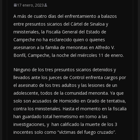
17 enero, 2023
A más de cuatro días del enfrentamiento a balazos
entre presuntos sicarios del Cártel de Sinaloa y
ministeriales, la Fiscalía General del Estado de
Campeche no ha esclarecido quien o quienes
asesinaron a la familia de menonitas en Alfredo V.
Bonfil, Campeche, la noche del miércoles 11 de enero.
Ninguno de los tres presuntos sicarios detenidos y
llevados ante los jueces de Control enfrenta cargos por
el asesinato de los tres adultos y las lesiones de un
adolescente, todos de la comunidad menonita. Ya que
solo son acusados de Homicidio en Grado de tentativa,
contra los ministeriales. Hasta el momento en la fiscalía
han guardado total hermetismo en torno a las
investigaciones, y han calificado la muerte de los 3
inocentes solo como “víctimas del fuego cruzado”.