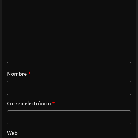
Nombre
*
Correo electrónico
*
Web