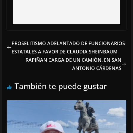
PROSELITISMO ADELANTADO DE FUNCIONARIOS
ESTATALES A FAVOR DE CLAUDIA SHEINBAUM
RAPIÑAN CARGA DE UN CAMIÓN, EN SAN
ANTONIO CÁRDENAS
También te puede gustar