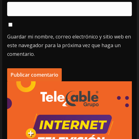
Guardar mi nombre, correo electrónico y sitio web en
este navegador para la próxima vez que haga un
comentario.