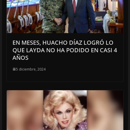
EN MESES, HUACHO DÍAZ LOGRÓ LO
QUE LAYDA NO HA PODIDO EN CASI 4
AÑOS
5 diciembre, 2024