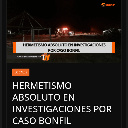
LOCALES
HERMETISMO
ABSOLUTO EN
INVESTIGACIONES POR
CASO BONFIL