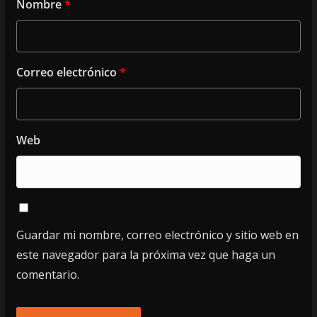
Nombre
*
Correo electrónico
*
Web
Guardar mi nombre, correo electrónico y sitio web en
este navegador para la próxima vez que haga un
comentario.