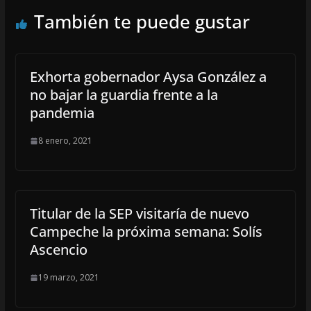
También te puede gustar
Exhorta gobernador Aysa González a
no bajar la guardia frente a la
pandemia
8 enero, 2021
Titular de la SEP visitaría de nuevo
Campeche la próxima semana: Solís
Ascencio
19 marzo, 2021