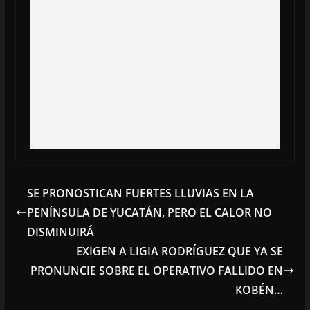
SE PRONOSTICAN FUERTES LLUVIAS EN LA
PENÍNSULA DE YUCATÁN, PERO EL CALOR NO
DISMINUIRÁ
EXIGEN A LIGIA RODRÍGUEZ QUE YA SE
PRONUNCIE SOBRE EL OPERATIVO FALLIDO EN
KOBÉN…