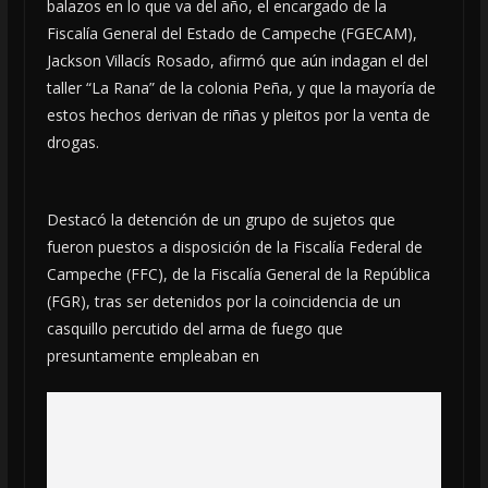
balazos en lo que va del año, el encargado de la
Fiscalía General del Estado de Campeche (FGECAM),
Jackson Villacís Rosado, afirmó que aún indagan el del
taller “La Rana” de la colonia Peña, y que la mayoría de
estos hechos derivan de riñas y pleitos por la venta de
drogas.
Destacó la detención de un grupo de sujetos que
fueron puestos a disposición de la Fiscalía Federal de
Campeche (FFC), de la Fiscalía General de la República
(FGR), tras ser detenidos por la coincidencia de un
casquillo percutido del arma de fuego que
presuntamente empleaban en