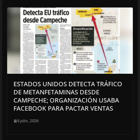
ESTADOS UNIDOS DETECTA TRÁFICO
DE METANFETAMINAS DESDE
CAMPECHE; ORGANIZACIÓN USABA
FACEBOOK PARA PACTAR VENTAS
6 julio, 2026