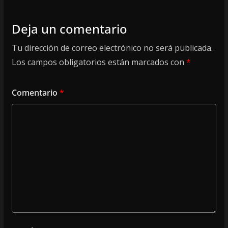
Deja un comentario
Tu dirección de correo electrónico no será publicada.
Los campos obligatorios están marcados con
*
Comentario
*