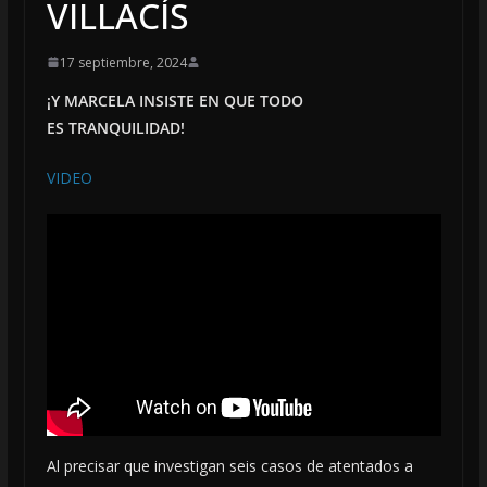
VILLACÍS
17 septiembre, 2024
¡Y MARCELA INSISTE EN QUE TODO
ES TRANQUILIDAD!
VIDEO
Al precisar que investigan seis casos de atentados a