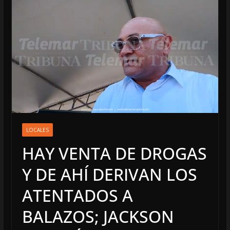
LOCALES
HAY VENTA DE DROGAS
Y DE AHÍ DERIVAN LOS
ATENTADOS A
BALAZOS; JACKSON