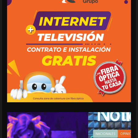
NACIONALES
OPINIÓN