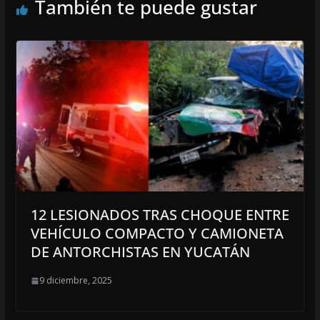
También te puede gustar
12 LESIONADOS TRAS CHOQUE ENTRE
VEHÍCULO COMPACTO Y CAMIONETA
DE ANTORCHISTAS EN YUCATÁN
9 diciembre, 2025