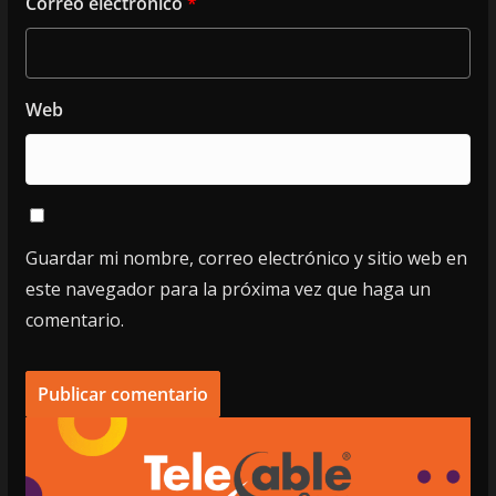
Correo electrónico
*
Web
Guardar mi nombre, correo electrónico y sitio web en
este navegador para la próxima vez que haga un
comentario.