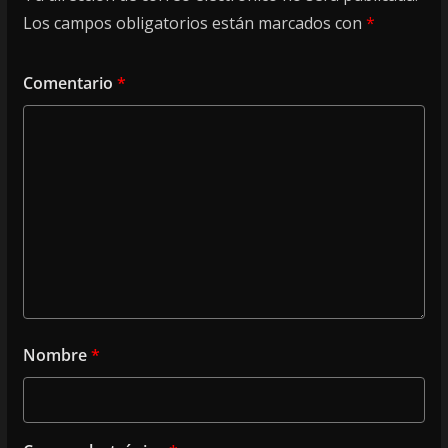
Los campos obligatorios están marcados con
*
Comentario
*
Nombre
*