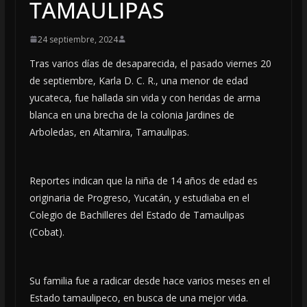
TAMAULIPAS
24 septiembre, 2024
Tras varios días de desaparecida, el pasado viernes 20
de septiembre, Karla D. C. R., una menor de edad
yucateca, fue hallada sin vida y con heridas de arma
blanca en una brecha de la colonia Jardines de
Arboledas, en Altamira, Tamaulipas.
Reportes indican que la niña de 14 años de edad es
originaria de Progreso, Yucatán, y estudiaba en el
Colegio de Bachilleres del Estado de Tamaulipas
(Cobat).
Su familia fue a radicar desde hace varios meses en el
Estado tamaulipeco, en busca de una mejor vida.