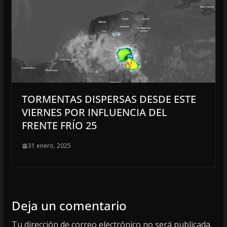
TORMENTAS DISPERSAS DESDE ESTE
VIERNES POR INFLUENCIA DEL
FRENTE FRÍO 25
31 enero, 2025
Deja un comentario
Tu dirección de correo electrónico no será publicada.