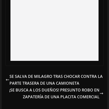
SE SALVA DE MILAGRO TRAS CHOCAR CONTRA LA
PARTE TRASERA DE UNA CAMIONETA
¡SE BUSCA A LOS DUEÑOS! PRESUNTO ROBO EN
ZAPATERÍA DE UNA PLACITA COMERCIAL