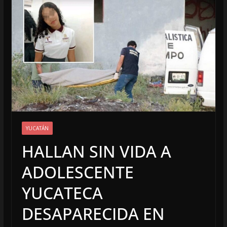
YUCATÁN
HALLAN SIN VIDA A
ADOLESCENTE
YUCATECA
DESAPARECIDA EN