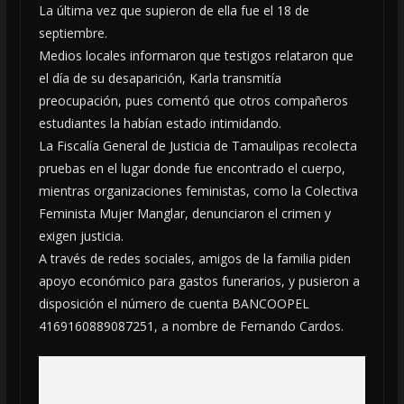
La última vez que supieron de ella fue el 18 de
septiembre.
Medios locales informaron que testigos relataron que
el día de su desaparición, Karla transmitía
preocupación, pues comentó que otros compañeros
estudiantes la habían estado intimidando.
La Fiscalía General de Justicia de Tamaulipas recolecta
pruebas en el lugar donde fue encontrado el cuerpo,
mientras organizaciones feministas, como la Colectiva
Feminista Mujer Manglar, denunciaron el crimen y
exigen justicia.
A través de redes sociales, amigos de la familia piden
apoyo económico para gastos funerarios, y pusieron a
disposición el número de cuenta BANCOOPEL
4169160889087251, a nombre de Fernando Cardos.