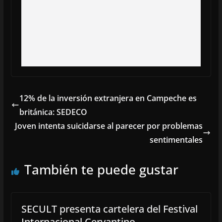
12% de la inversión extranjera en Campeche es
británica: SEDECO
Joven intenta suicidarse al parecer por problemas
sentimentales
También te puede gustar
SECULT presenta cartelera del Festival
Internacional Cervantino