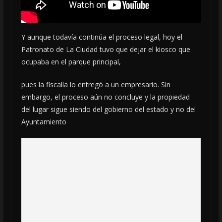
Y aunque todavía continúa el proceso legal, hoy el
Patronato de La Ciudad tuvo que dejar el kiosco que
ocupaba en el parque principal,
pues la fiscalía lo entregó a un empresario. Sin
embargo, el proceso aún no concluye y la propiedad
del lugar sigue siendo del gobierno del estado y no del
Ayuntamiento