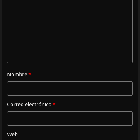
Nombre
*
Correo electrónico
*
Web