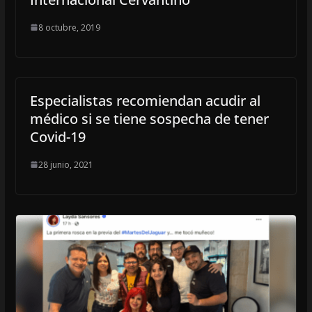
8 octubre, 2019
Especialistas recomiendan acudir al
médico si se tiene sospecha de tener
Covid-19
28 junio, 2021