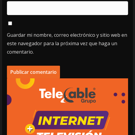
Guardar mi nombre, correo electrónico y sitio web en
este navegador para la próxima vez que haga un
comentario.