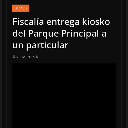
LOCALES
Fiscalía entrega kiosko
del Parque Principal a
un particular
6 julio, 2019