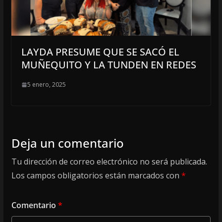
LAYDA PRESUME QUE SE SACÓ EL
MUÑEQUITO Y LA TUNDEN EN REDES
5 enero, 2025
Deja un comentario
Tu dirección de correo electrónico no será publicada.
Los campos obligatorios están marcados con
*
Comentario
*