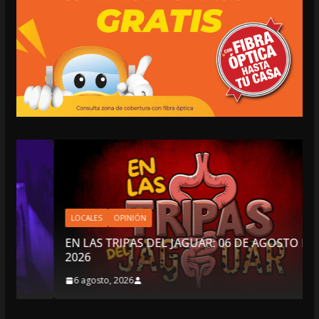
LOCALES
OPINIÓN
EN LAS TRIPAS DEL JAGUAR: 06 DE AGOSTO DE
2026
6 agosto, 2026