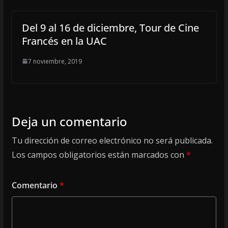
Del 9 al 16 de diciembre, Tour de Cine
Francés en la UAC
7 noviembre, 2019
Deja un comentario
Tu dirección de correo electrónico no será publicada.
Los campos obligatorios están marcados con
*
Comentario
*