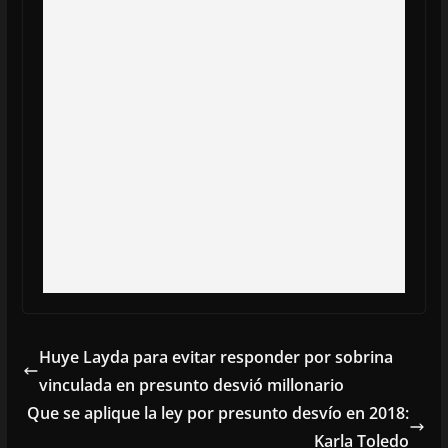
Huye Layda para evitar responder por sobrina
vinculada en presunto desvió millonario
Que se aplique la ley por presunto desvío en 2018:
Karla Toledo