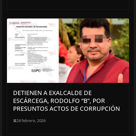
DETIENEN A EXALCALDE DE
ESCÁRCEGA, RODOLFO “B”, POR
PRESUNTOS ACTOS DE CORRUPCIÓN
26 febrero, 2026