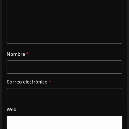
Nombre
*
Correo electrónico
*
Web