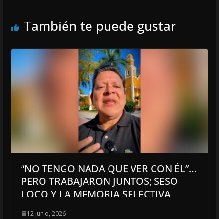
También te puede gustar
“NO TENGO NADA QUE VER CON ÉL”…
PERO TRABAJARON JUNTOS; SESO
LOCO Y LA MEMORIA SELECTIVA
12 junio, 2026