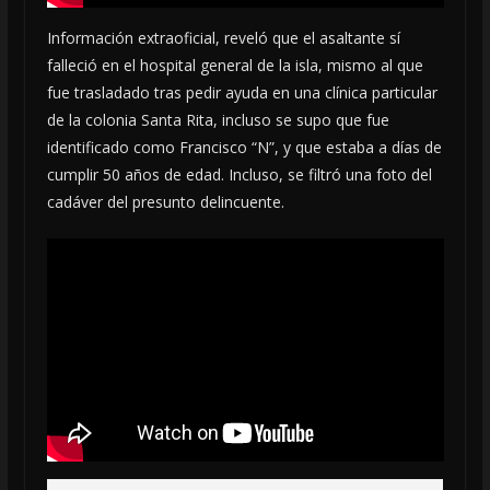
Información extraoficial, reveló que el asaltante sí
falleció en el hospital general de la isla, mismo al que
fue trasladado tras pedir ayuda en una clínica particular
de la colonia Santa Rita, incluso se supo que fue
identificado como Francisco “N”, y que estaba a días de
cumplir 50 años de edad. Incluso, se filtró una foto del
cadáver del presunto delincuente.