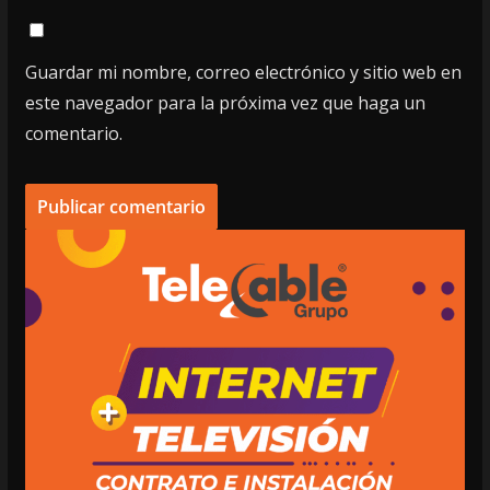
Guardar mi nombre, correo electrónico y sitio web en
este navegador para la próxima vez que haga un
comentario.