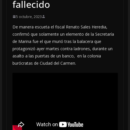
fallecido
5 octubre, 2023
De manera escueta el fiscal Renato Sales Heredia,
confirmó que solamente un elemento de la Secretaría
de Marina fue el que murió tras la balacera que
protagonizó ayer martes contra ladrones, durante un
asalto a las puertas de un banco, en la colonia
burócratas de Ciudad del Carmen.