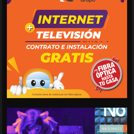
NACIONALES
OPINIÓN