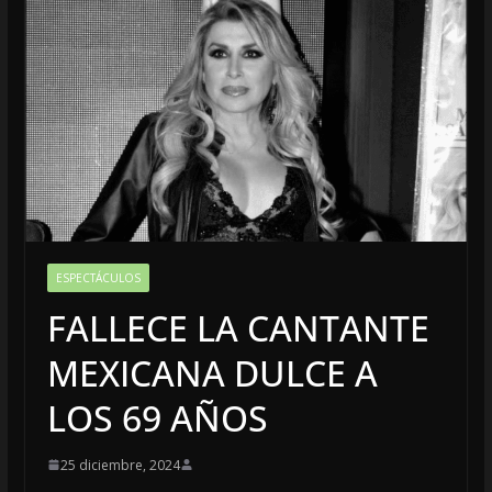
ESPECTÁCULOS
FALLECE LA CANTANTE
MEXICANA DULCE A
LOS 69 AÑOS
25 diciembre, 2024