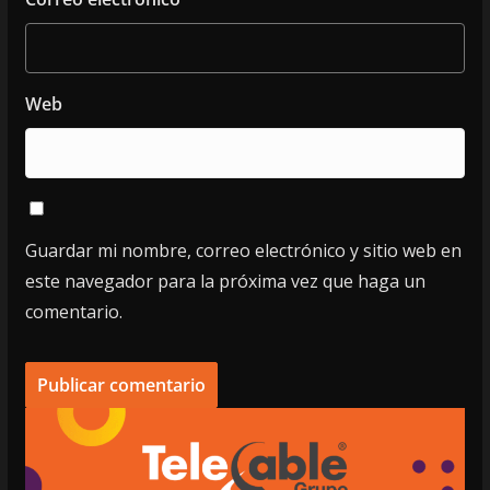
Web
Guardar mi nombre, correo electrónico y sitio web en
este navegador para la próxima vez que haga un
comentario.