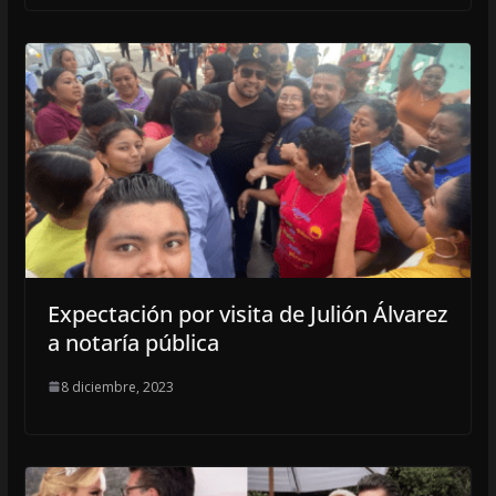
Expectación por visita de Julión Álvarez
a notaría pública
8 diciembre, 2023