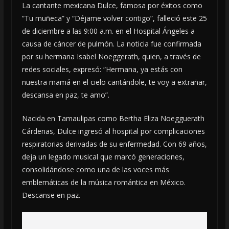
La cantante mexicana Dulce, famosa por éxitos como
“Tu muñeca” y “Déjame volver contigo”, falleció este 25
de diciembre a las 9:00 a.m. en el Hospital Ángeles a
causa de cáncer de pulmón. La noticia fue confirmada
por su hermana Isabel Noeggerath, quien, a través de
redes sociales, expresó: “Hermana, ya estás con
nuestra mamá en el cielo cantándole, te voy a extrañar,
descansa en paz, te amo”.
Nacida en Tamaulipas como Bertha Eliza Noegguerath
Cárdenas, Dulce ingresó al hospital por complicaciones
respiratorias derivadas de su enfermedad. Con 69 años,
deja un legado musical que marcó generaciones,
consolidándose como una de las voces más
emblemáticas de la música romántica en México.
Descanse en paz.