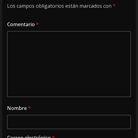
Los campos obligatorios están marcados con
*
Comentario
*
Nombre
*
Correo electrónico
*