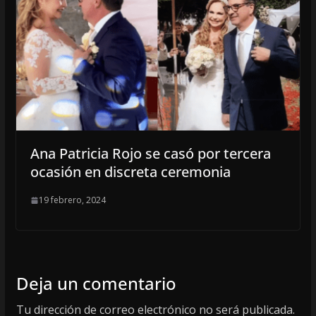
Ana Patricia Rojo se casó por tercera
ocasión en discreta ceremonia
19 febrero, 2024
Deja un comentario
Tu dirección de correo electrónico no será publicada.