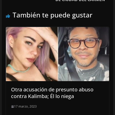
También te puede gustar
Otra acusación de presunto abuso
contra Kalimba; Él lo niega
17 marzo, 2023