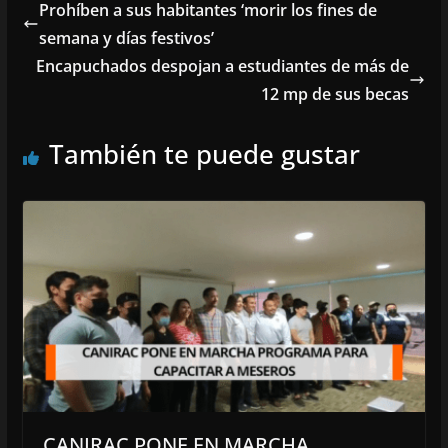
Prohíben a sus habitantes ‘morir los fines de
semana y días festivos’
Encapuchados despojan a estudiantes de más de
12 mp de sus becas
También te puede gustar
CANIRAC PONE EN MARCHA