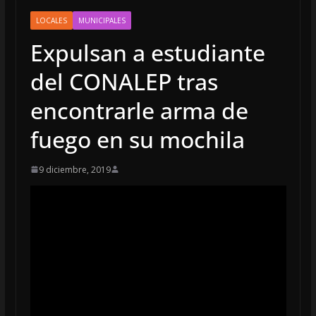
LOCALES
MUNICIPALES
Expulsan a estudiante
del CONALEP tras
encontrarle arma de
fuego en su mochila
9 diciembre, 2019