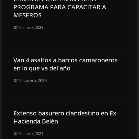
PROGRAMA PARA CAPACITAR A
MESEROS
10 enero, 2023
Van 4 asaltos a barcos camaroneros
en lo que va del año
16 febrero, 2020
Extenso basurero clandestino en Ex
Hacienda Belén
16 enero, 2021