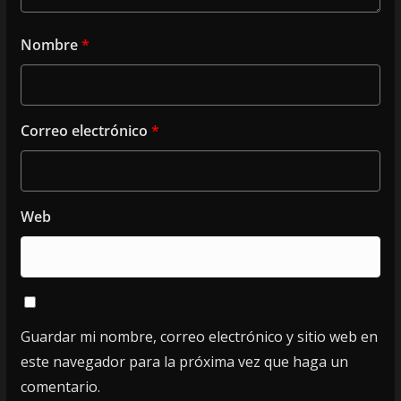
Nombre
*
Correo electrónico
*
Web
Guardar mi nombre, correo electrónico y sitio web en
este navegador para la próxima vez que haga un
comentario.