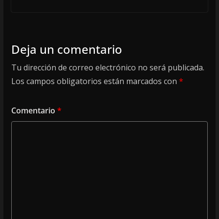
Deja un comentario
Tu dirección de correo electrónico no será publicada.
Los campos obligatorios están marcados con
*
Comentario
*