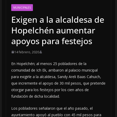
MUNICIPALES
Exigen a la alcaldesa de
Hopelchén aumentar
apoyos para festejos
14 febrero, 2020
En Hopelchén; al menos 25 pobladores de la
comunidad de Ich Ek, arribaron al palacio municipal
para exigirle a la alcaldesa, Sandy Areli Baas Cahuich,
que incremente el apoyo de 30 mil pesos, que pretende
otorgar para los festejos por los cien años de
fundación de dicha localidad.
Los pobladores señalaron que el año pasado, el
ayuntamiento apoyó al pueblo con 45 mil pesos para