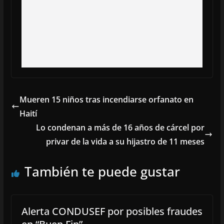
Mueren 15 niños tras incendiarse orfanato en
Haití
Lo condenan a más de 16 años de cárcel por
privar de la vida a su hijastro de 11 meses
También te puede gustar
Alerta CONDUSEF por posibles fraudes