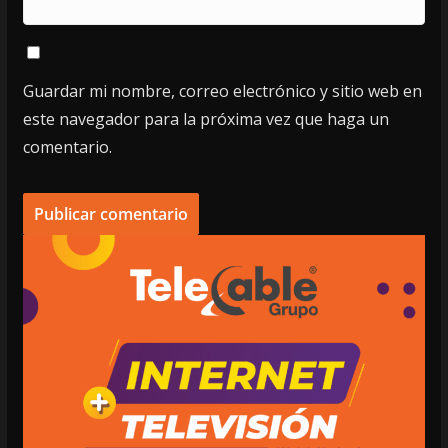
Guardar mi nombre, correo electrónico y sitio web en
este navegador para la próxima vez que haga un
comentario.