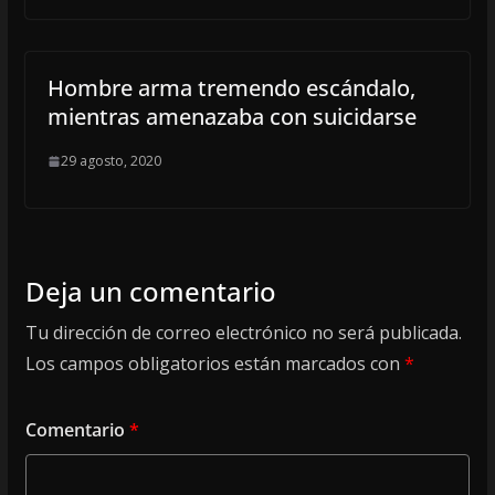
Hombre arma tremendo escándalo,
mientras amenazaba con suicidarse
29 agosto, 2020
Deja un comentario
Tu dirección de correo electrónico no será publicada.
Los campos obligatorios están marcados con
*
Comentario
*