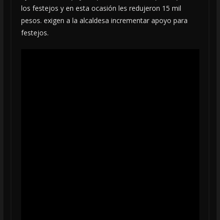
los festejos y en esta ocasión les redujeron 15 mil
pesos. exigen a la alcaldesa incrementar apoyo para
festejos.