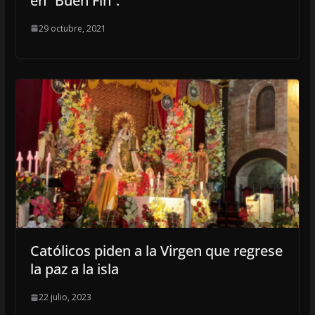
en “Buen Fin”.
29 octubre, 2021
Católicos piden a la Virgen que regrese
la paz a la isla
22 julio, 2023