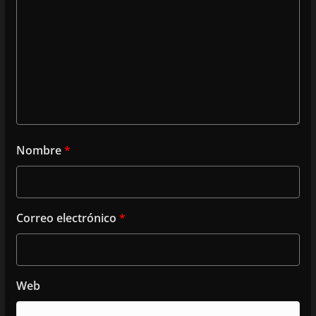
Nombre
*
Correo electrónico
*
Web