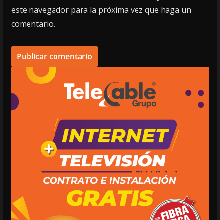
este navegador para la próxima vez que haga un
comentario.