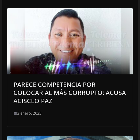
PARECE COMPETENCIA POR
COLOCAR AL MÁS CORRUPTO: ACUSA
ACISCLO PAZ
3 enero, 2025