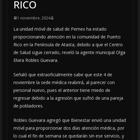
RICO
1 noviembre, 2024
La unidad móvil de salud de Pemex ha estado
proporcionando atención en la comunidad de Puerto
Rico en la Península de Atasta, debido a que el Centro
de Salud sigue cerrado, reveló la agente municipal Olga
Elvira Robles Guevara.
Señaló que extraoficialmente sabe que este 4 de
noviembre la sede médica reabrirá, al parecer con
personal nuevo, pues el anterior tiene miedo de
regresar debido a la agresión que sufrió de una pareja
de pobladores.
Robles Guevara agregó que Bienestar envió una unidad
móvil para proporcionar dos días atención médica, por
lo cual el fin de semana se quedarán sin ese servicio, y