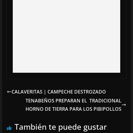
CALAVERITAS | CAMPECHE DESTROZADO
TENABEÑOS PREPARAN EL TRADICIONAL
HORNO DE TIERRA PARA LOS PIBIPOLLOS
También te puede gustar