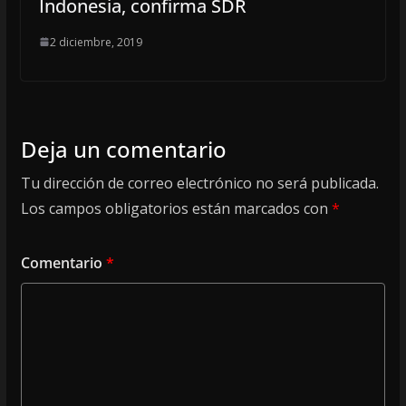
Indonesia, confirma SDR
2 diciembre, 2019
Deja un comentario
Tu dirección de correo electrónico no será publicada.
Los campos obligatorios están marcados con
*
Comentario
*