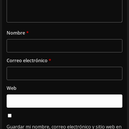
Nombre
*
Correo electrónico
*
Web
Guardar mi nombre, correo electrónico y sitio web en