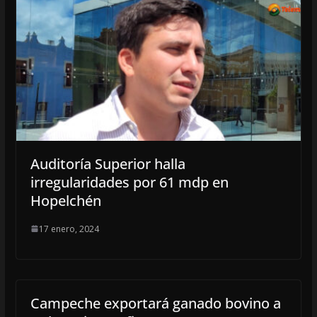
Auditoría Superior halla
irregularidades por 61 mdp en
Hopelchén
17 enero, 2024
Campeche exportará ganado bovino a