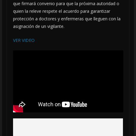
que firmará convenio para que la próxima autoridad o
quien la releve respete el acuerdo para garantizar
protección a doctores y enfermeras que lleguen con la
asignación de un vigilante.
VER VIDEO