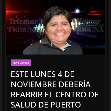
MUNICIPALES
ESTE LUNES 4 DE
NOVIEMBRE DEBERÍA
REABRIR EL CENTRO DE
SALUD DE PUERTO