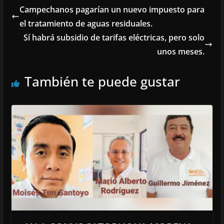
Campechanos pagarían un nuevo impuesto para
el tratamiento de aguas residuales.
Sí habrá subsidio de tarifas eléctricas, pero solo
unos meses.
También te puede gustar