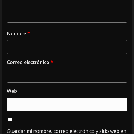
Nombre
*
Correo electrónico
*
Web
Guardar mi nombre, correo electrónico y sitio web en