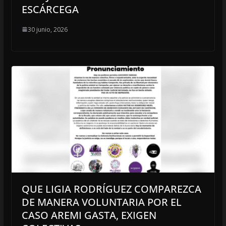
ESCÁRCEGA
30 junio, 2026
QUE LIGIA RODRÍGUEZ COMPAREZCA
DE MANERA VOLUNTARIA POR EL
CASO AREMI GASTA, EXIGEN