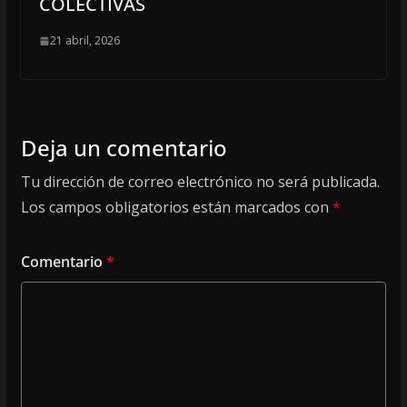
COLECTIVAS
21 abril, 2026
Deja un comentario
Tu dirección de correo electrónico no será publicada.
Los campos obligatorios están marcados con
*
Comentario
*