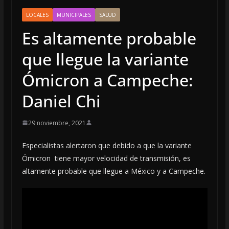
LOCALES
MUNICIPALES
SALUD
Es altamente probable
que llegue la variante
Ómicron a Campeche:
Daniel Chi
29 noviembre, 2021
Especialistas alertaron que d
ebido a que la variante
Ómicron tiene mayor velocidad de transmisión, es
altamente probable que llegue a México y a Campeche.