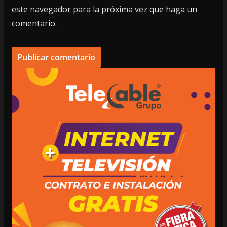
este navegador para la próxima vez que haga un
comentario.