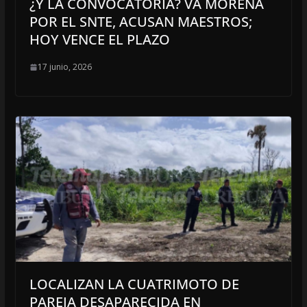
¿Y LA CONVOCATORIA? VA MORENA
POR EL SNTE, ACUSAN MAESTROS;
HOY VENCE EL PLAZO
17 junio, 2026
LOCALIZAN LA CUATRIMOTO DE
PAREJA DESAPARECIDA EN