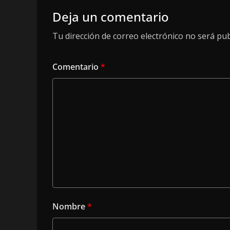
Deja un comentario
Tu dirección de correo electrónico no será pub
Comentario
*
Nombre
*