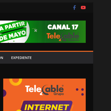
ÓN
EXPEDIENTE