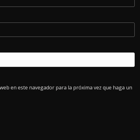
o web en este navegador para la próxima vez que haga un