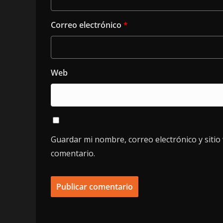
Correo electrónico
*
Web
Guardar mi nombre, correo electrónico y siti
comentario.