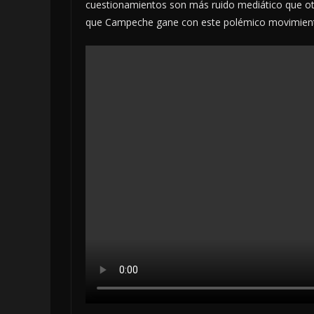
cuestionamientos son más ruido mediático que otra
que Campeche gane con este polémico movimien