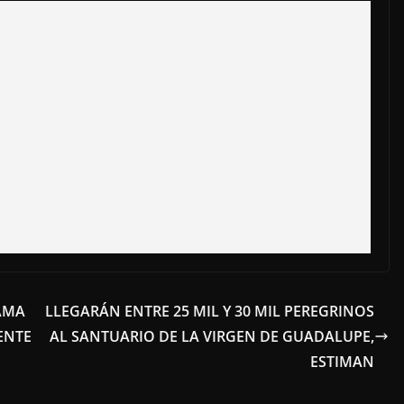
AMA
LLEGARÁN ENTRE 25 MIL Y 30 MIL PEREGRINOS
ENTE
AL SANTUARIO DE LA VIRGEN DE GUADALUPE,
ESTIMAN