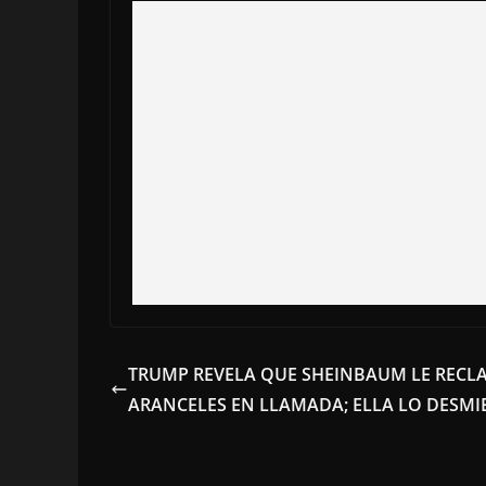
TRUMP REVELA QUE SHEINBAUM LE RECL
ARANCELES EN LLAMADA; ELLA LO DESMI