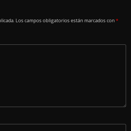
licada.
Los campos obligatorios están marcados con
*