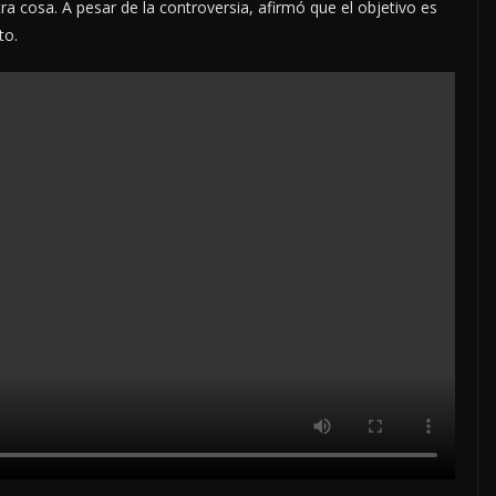
 cosa. A pesar de la controversia, afirmó que el objetivo es
to.