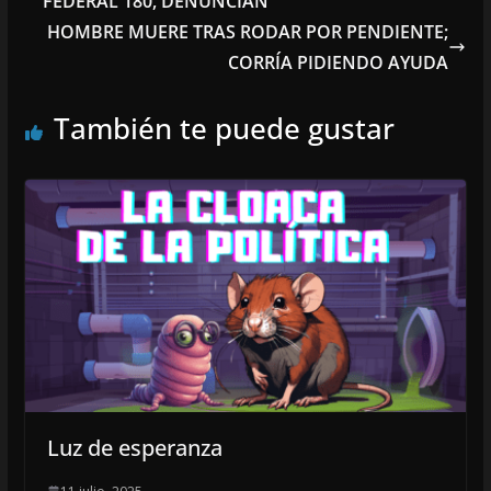
FEDERAL 180, DENUNCIAN
HOMBRE MUERE TRAS RODAR POR PENDIENTE;
CORRÍA PIDIENDO AYUDA
También te puede gustar
Luz de esperanza