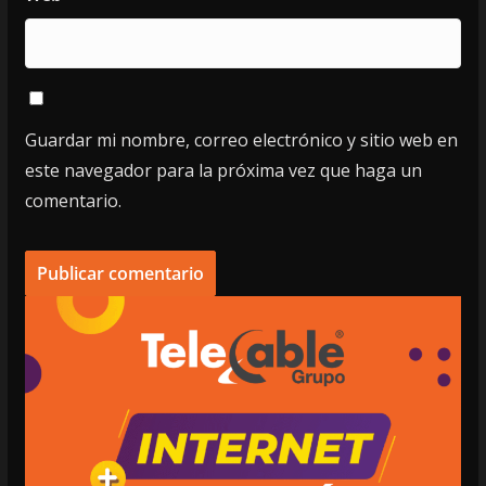
Guardar mi nombre, correo electrónico y sitio web en
este navegador para la próxima vez que haga un
comentario.