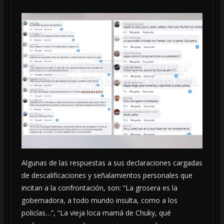
Algunas de las respuestas a sus declaraciones cargadas
de descalificaciones y señalamientos personales que
incitan a la confrontación, son: “La grosera es la
gobernadora, a todo mundo insulta, como a los
policías…”, “La vieja loca mamá de Chuky, qué