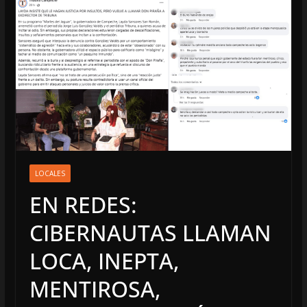
LOCALES
EN REDES:
CIBERNAUTAS LLAMAN
LOCA, INEPTA,
MENTIROSA,