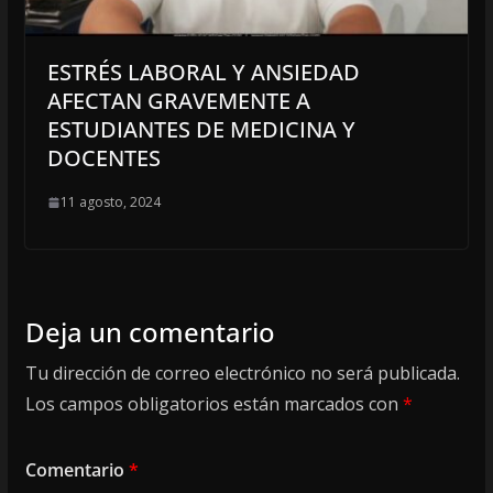
ESTRÉS LABORAL Y ANSIEDAD
AFECTAN GRAVEMENTE A
ESTUDIANTES DE MEDICINA Y
DOCENTES
11 agosto, 2024
Deja un comentario
Tu dirección de correo electrónico no será publicada.
Los campos obligatorios están marcados con
*
Comentario
*