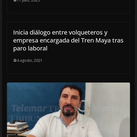
11 julio, 2025
Inicia diálogo entre volqueteros y
empresa encargada del Tren Maya tras
paro laboral
4 agosto, 2021