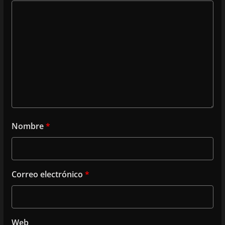
Nombre
*
Correo electrónico
*
Web