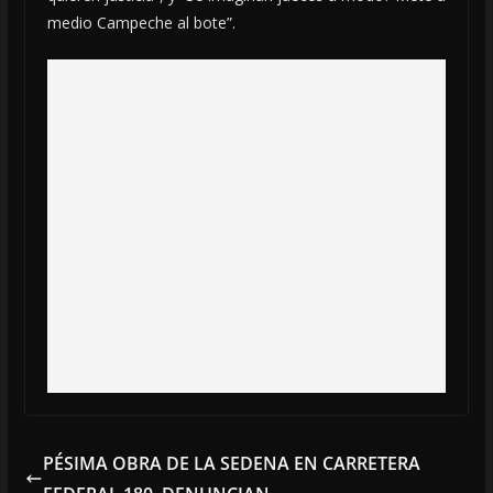
medio Campeche al bote”.
PÉSIMA OBRA DE LA SEDENA EN CARRETERA