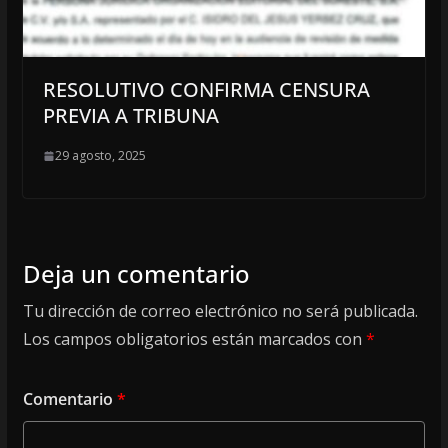
RESOLUTIVO CONFIRMA CENSURA
PREVIA A TRIBUNA
29 agosto, 2025
Deja un comentario
Tu dirección de correo electrónico no será publicada.
Los campos obligatorios están marcados con
*
Comentario
*