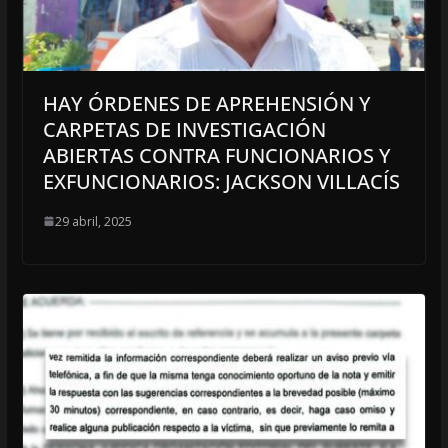
HAY ÓRDENES DE APREHENSIÓN Y
CARPETAS DE INVESTIGACIÓN
ABIERTAS CONTRA FUNCIONARIOS Y
EXFUNCIONARIOS: JACKSON VILLACÍS
29 abril, 2025