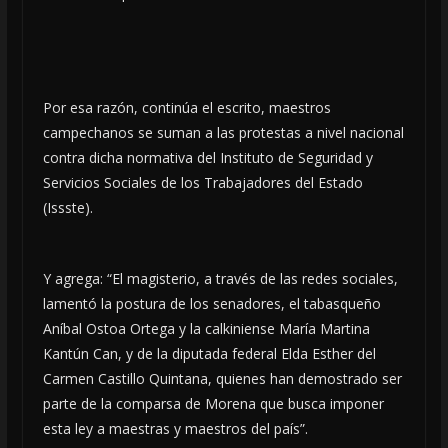
Por esa razón, continúa el escrito, maestros
campechanos se suman a las protestas a nivel nacional
contra dicha normativa del Instituto de Seguridad y
Servicios Sociales de los Trabajadores del Estado
(Issste).
Y agrega: “El magisterio, a través de las redes sociales,
lamentó la postura de los senadores, el tabasqueño
Aníbal Ostoa Ortega y la calkiniense María Martina
Kantún Can, y de la diputada federal Elda Esther del
Carmen Castillo Quintana, quienes han demostrado ser
parte de la comparsa de Morena que busca imponer
esta ley a maestras y maestros del país”.