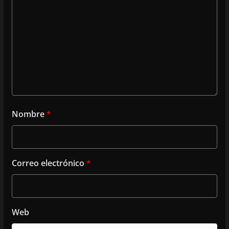
Nombre
*
Correo electrónico
*
Web