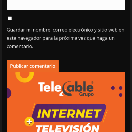
Guardar mi nombre, correo electrónico y sitio web en
este navegador para la próxima vez que haga un
comentario.