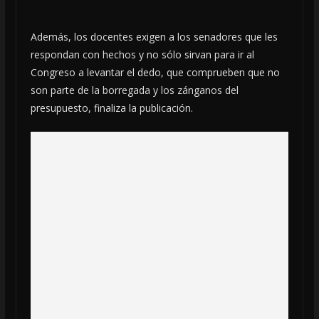
Además, los docentes exigen a los senadores que les
respondan con hechos y no sólo sirvan para ir al
Congreso a levantar el dedo, que comprueben que no
son parte de la borregada y los zánganos del
presupuesto, finaliza la publicación.