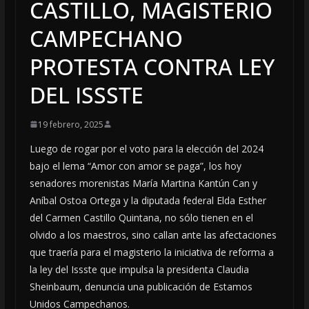
CASTILLO, MAGISTERIO
CAMPECHANO
PROTESTA CONTRA LEY
DEL ISSSTE
19 febrero, 2025
Luego de rogar por el voto para la elección del 2024
bajo el lema “Amor con amor se paga”, los hoy
senadores morenistas María Martina Kantún Can y
Aníbal Ostoa Ortega y la diputada federal Elda Esther
del Carmen Castillo Quintana, no sólo tienen en el
olvido a los maestros, sino callan ante las afectaciones
que traería para el magisterio la iniciativa de reforma a
la ley del Issste que impulsa la presidenta Claudia
Sheinbaum, denuncia una publicación de Estamos
Unidos Campechanos.