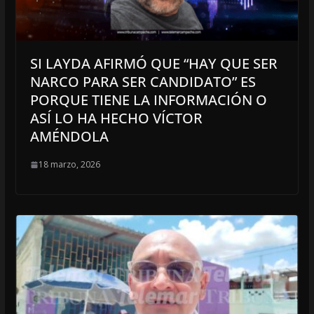
SI LAYDA AFIRMÓ QUE “HAY QUE SER
NARCO PARA SER CANDIDATO” ES
PORQUE TIENE LA INFORMACIÓN O
ASÍ LO HA HECHO VÍCTOR
AMÉNDOLA
18 marzo, 2026