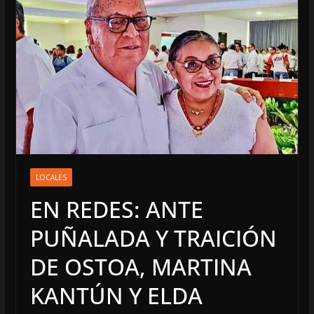
LOCALES
EN REDES: ANTE
PUÑALADA Y TRAICIÓN
DE OSTOA, MARTINA
KANTÚN Y ELDA