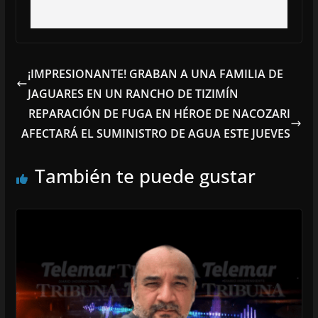
¡IMPRESIONANTE! GRABAN A UNA FAMILIA DE
JAGUARES EN UN RANCHO DE TIZIMÍN
REPARACIÓN DE FUGA EN HÉROE DE NACOZARI
AFECTARÁ EL SUMINISTRO DE AGUA ESTE JUEVES
También te puede gustar