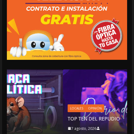
LOCALES
OPINIÓN
TOP TEN DEL REPUDIO
7 agosto, 2026