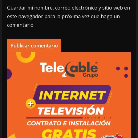
Guardar mi nombre, correo electrónico y sitio web en
este navegador para la próxima vez que haga un
comentario.