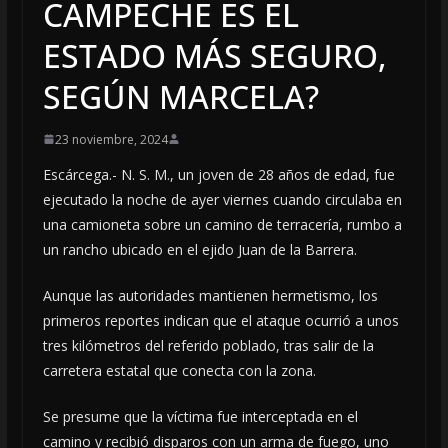
CAMPECHE ES EL
ESTADO MÁS SEGURO,
SEGÚN MARCELA?
23 noviembre, 2024
Escárcega.- N. S. M., un joven de 28 años de edad, fue
ejecutado la noche de ayer viernes cuando circulaba en
una camioneta sobre un camino de terracería, rumbo a
un rancho ubicado en el ejido Juan de la Barrera.
Aunque las autoridades mantienen hermetismo, los
primeros reportes indican que el ataque ocurrió a unos
tres kilómetros del referido poblado, tras salir de la
carretera estatal que conecta con la zona.
Se presume que la víctima fue interceptada en el
camino y recibió disparos con un arma de fuego, uno