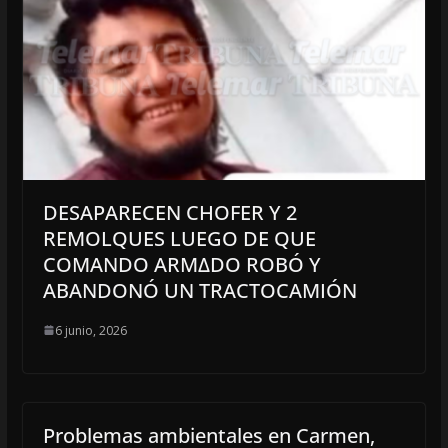
DESAPARECEN CHOFER Y 2
REMOLQUES LUEGO DE QUE
COMANDO ARM∆DO ROBÓ Y
ABANDONÓ UN TRACTOCAMIÓN
6 junio, 2026
Problemas ambientales en Carmen,