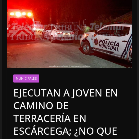
MUNICIPALES
EJECUTAN A JOVEN EN
CAMINO DE
TERRACERÍA EN
ESCÁRCEGA; ¿NO QUE