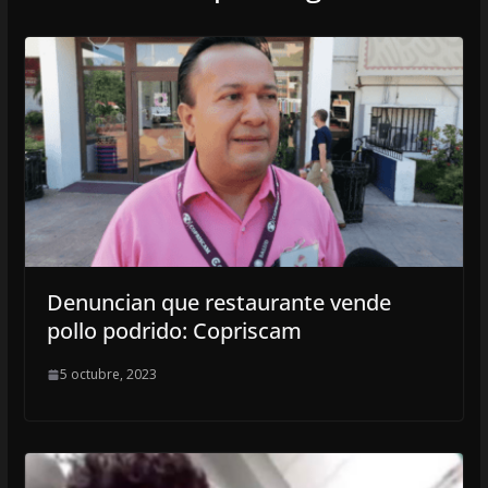
Denuncian que restaurante vende
pollo podrido: Copriscam
5 octubre, 2023