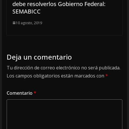
debe resolverlos Gobierno Federal:
SEMABICC
10 agosto, 2019
Deja un comentario
Tu dirección de correo electrónico no será publicada.
Los campos obligatorios están marcados con
*
Comentario
*