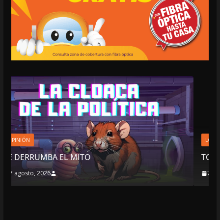
LOCALES
OPINIÓN
TOP TEN DEL REPUDIO
7 agosto, 2026