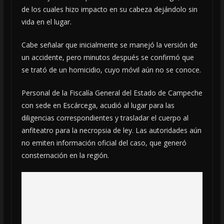
de los cuales hizo impacto en su cabeza dejándolo sin
vida en el lugar.
Cabe señalar que inicialmente se manejó la versión de
un accidente, pero minutos después se confirmó que
se trató de un homicidio, cuyo móvil aún no se conoce.
Personal de la Fiscalía General del Estado de Campeche
con sede en Escárcega, acudió al lugar para las
diligencias correspondientes y trasladar el cuerpo al
anfiteatro para la necropsia de ley. Las autoridades aún
no emiten información oficial del caso, que generó
consternación en la región.