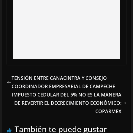
TENSIÓN ENTRE CANACINTRA Y CONSEJO
COORDINADOR EMPRESARIAL DE CAMPECHE
IMPUESTO CEDULAR DEL 5% NO ES LA MANERA
DE REVERTIR EL DECRECIMIENTO ECONÓMICO:
COPARMEX
También te puede gustar