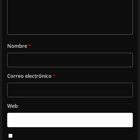
Nombre
*
Correo electrónico
*
Web