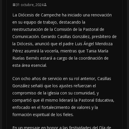
31 octubre, 2024
La Diócesis de Campeche ha iniciado una renovación
en su equipo de trabajo, destacando la
reestructuración de la Comisión de la Pastoral de
Comunicación. Gerardo Casillas González, presbítero de
la Diócesis, anunció que el padre Luis Ángel Mendoza
Pérez asumirá la vocería, mientras que Tania María
Ruelas Bernés estará a cargo de la coordinación de
esta área esencial.
Con ocho años de servicio en su rol anterior, Casillas
González señaló que los ajustes refuerzan el
compromiso de la iglesia con su comunidad, y
compartió que él mismo liderará la Pastoral Educativa,
enfocado en el fortalecimiento de valores y la
formación espiritual de los fieles.
En un mensaje en honor a las festividades del Día de