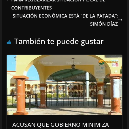
CONTRIBUYENTES
SITUACIÓN ECONÓMICA ESTÁ “DE LA PATADA”:
SIMÓN DÍAZ
También te puede gustar
ACUSAN QUE GOBIERNO MINIMIZA