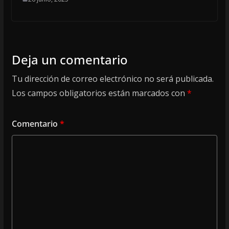
Deja un comentario
Tu dirección de correo electrónico no será publicada.
Los campos obligatorios están marcados con
*
Comentario
*