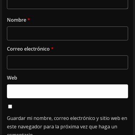
Nombre
*
Correo electrónico
*
Web
Guardar mi nombre, correo electrónico y sitio web en
este navegador para la próxima vez que haga un
comentario.