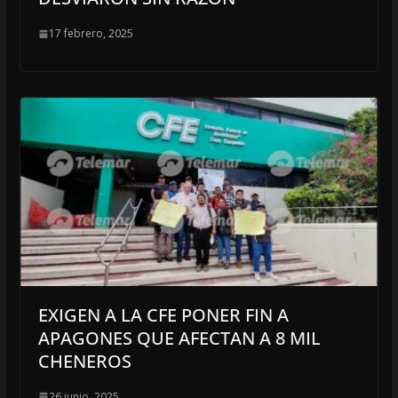
17 febrero, 2025
EXIGEN A LA CFE PONER FIN A
APAGONES QUE AFECTAN A 8 MIL
CHENEROS
26 junio, 2025