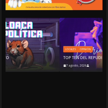
LOCALES
OPINIÓN
TOP TEN DEL REPUDIO
7 agosto, 2026