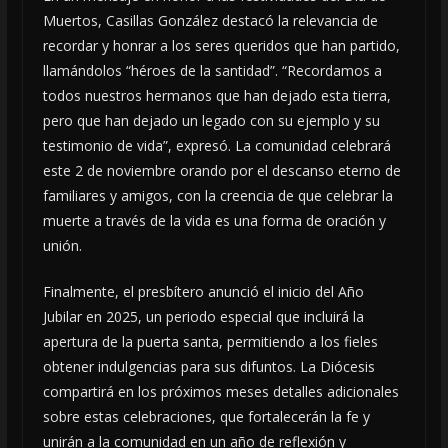
Muertos, Casillas González destacó la relevancia de
recordar y honrar a los seres queridos que han partido,
llamándolos “héroes de la santidad”. “Recordamos a
todos nuestros hermanos que han dejado esta tierra,
pero que han dejado un legado con su ejemplo y su
testimonio de vida”, expresó. La comunidad celebrará
este 2 de noviembre orando por el descanso eterno de
familiares y amigos, con la creencia de que celebrar la
muerte a través de la vida es una forma de oración y
unión.
Finalmente, el presbítero anunció el inicio del Año
Jubilar en 2025, un periodo especial que incluirá la
apertura de la puerta santa, permitiendo a los fieles
obtener indulgencias para sus difuntos. La Diócesis
compartirá en los próximos meses detalles adicionales
sobre estas celebraciones, que fortalecerán la fe y
unirán a la comunidad en un año de reflexión y