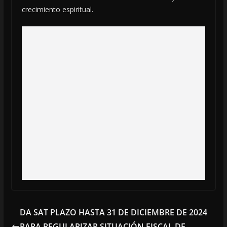
crecimiento espiritual.
DA SAT PLAZO HASTA 31 DE DICIEMBRE DE 2024
PARA REGULARIZAR SITUACIÓN FISCAL DE