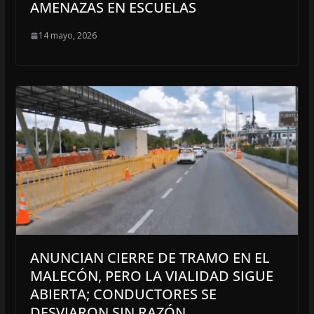
AMENAZAS EN ESCUELAS
14 mayo, 2026
ANUNCIAN CIERRE DE TRAMO EN EL
MALECÓN, PERO LA VIALIDAD SIGUE
ABIERTA; CONDUCTORES SE
DESVIARON SIN RAZÓN