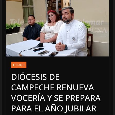
LOCALES
DIÓCESIS DE
CAMPECHE RENUEVA
VOCERÍA Y SE PREPARA
PARA EL AÑO JUBILAR