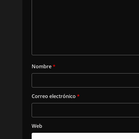
Nombre
*
Correo electrónico
*
Web