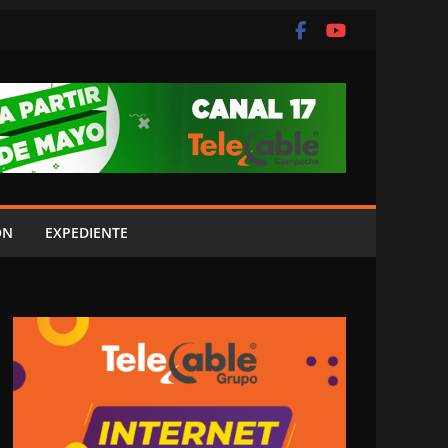
ÓN
EXPEDIENTE