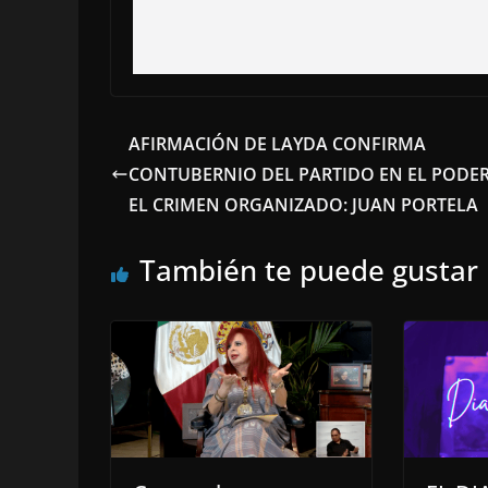
AFIRMACIÓN DE LAYDA CONFIRMA
CONTUBERNIO DEL PARTIDO EN EL PODE
EL CRIMEN ORGANIZADO: JUAN PORTELA
También te puede gustar