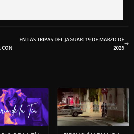
EN LAS TRIPAS DEL JAGUAR: 19 DE MARZO DE
R CON
2026