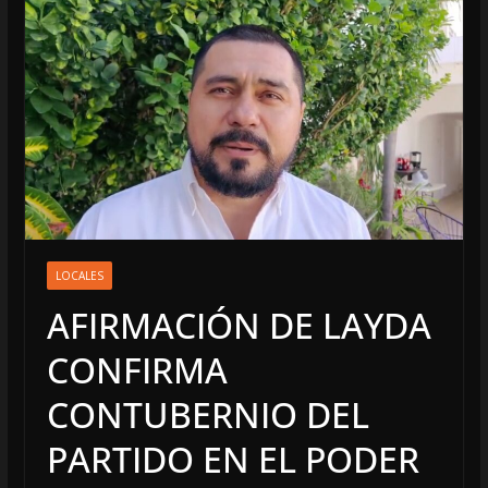
LOCALES
AFIRMACIÓN DE LAYDA
CONFIRMA
CONTUBERNIO DEL
PARTIDO EN EL PODER