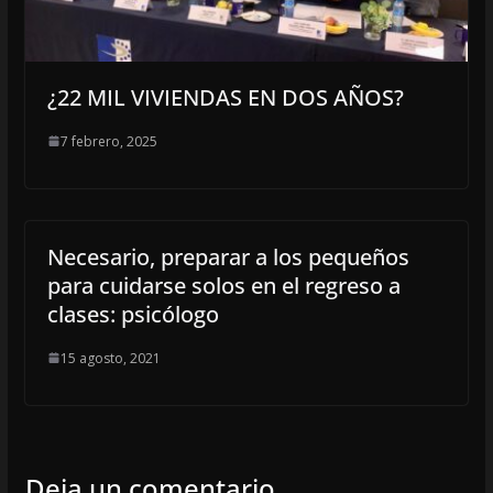
¿22 MIL VIVIENDAS EN DOS AÑOS?
7 febrero, 2025
Necesario, preparar a los pequeños
para cuidarse solos en el regreso a
clases: psicólogo
15 agosto, 2021
Deja un comentario