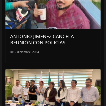
ANTONIO JIMÉNEZ CANCELA
REUNIÓN CON POLICÍAS
12 diciembre, 2024