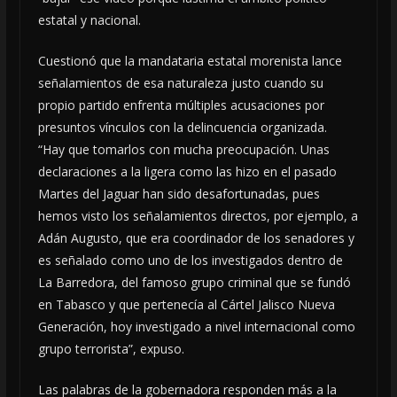
estatal y nacional.
Cuestionó que la mandataria estatal morenista lance
señalamientos de esa naturaleza justo cuando su
propio partido enfrenta múltiples acusaciones por
presuntos vínculos con la delincuencia organizada.
“Hay que tomarlos con mucha preocupación. Unas
declaraciones a la ligera como las hizo en el pasado
Martes del Jaguar han sido desafortunadas, pues
hemos visto los señalamientos directos, por ejemplo, a
Adán Augusto, que era coordinador de los senadores y
es señalado como uno de los investigados dentro de
La Barredora, del famoso grupo criminal que se fundó
en Tabasco y que pertenecía al Cártel Jalisco Nueva
Generación, hoy investigado a nivel internacional como
grupo terrorista”, expuso.
Las palabras de la gobernadora responden más a la