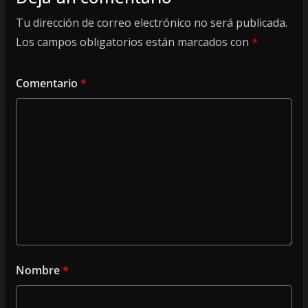
Tu dirección de correo electrónico no será publicada.
Los campos obligatorios están marcados con
*
Comentario
*
Nombre
*