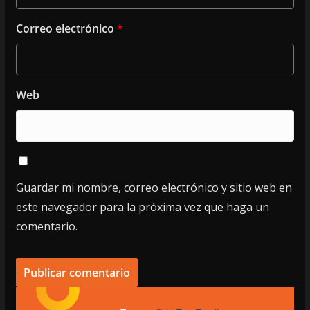
Correo electrónico
*
Web
Guardar mi nombre, correo electrónico y sitio web en
este navegador para la próxima vez que haga un
comentario.