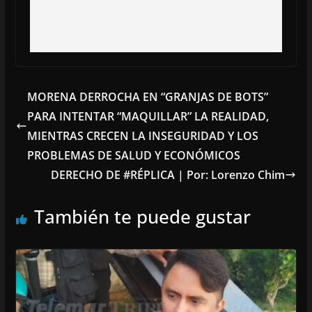
MORENA DERROCHA EN “GRANJAS DE BOTS”
PARA INTENTAR “MAQUILLAR” LA REALIDAD,
MIENTRAS CRECEN LA INSEGURIDAD Y LOS
PROBLEMAS DE SALUD Y ECONÓMICOS
DERECHO DE #RÉPLICA | Por: Lorenzo Chim
También te puede gustar