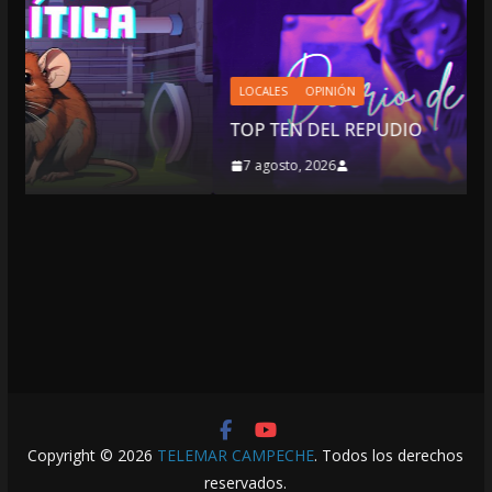
LOCALES
OPINIÓN
TOP TEN DEL REPUDIO
7 agosto, 2026
Copyright © 2026
TELEMAR CAMPECHE
. Todos los derechos
reservados.