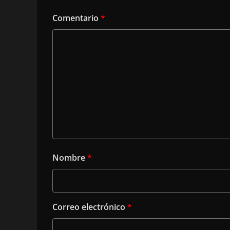
Comentario
*
Nombre
*
Correo electrónico
*