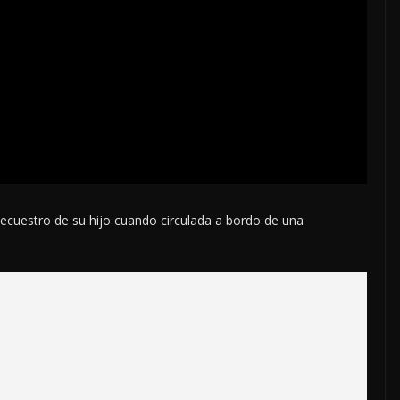
secuestro de su hijo cuando circulada a bordo de una