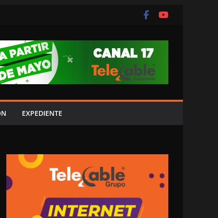
ÓN
EXPEDIENTE