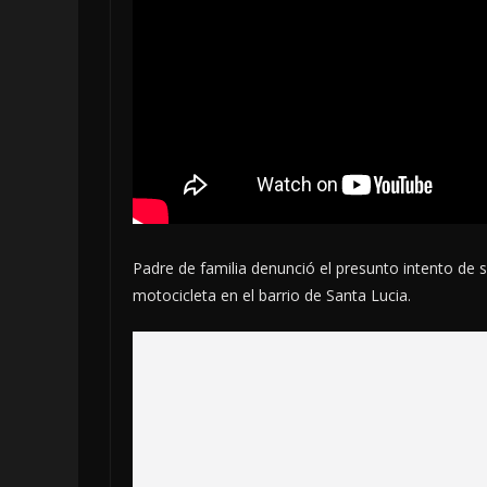
Padre de familia denunció el presunto intento de 
motocicleta en el barrio de Santa Lucia.