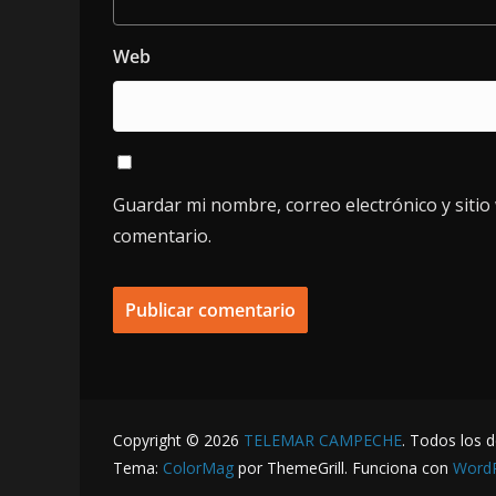
Web
Guardar mi nombre, correo electrónico y siti
comentario.
Copyright © 2026
TELEMAR CAMPECHE
. Todos los 
Tema:
ColorMag
por ThemeGrill. Funciona con
Word