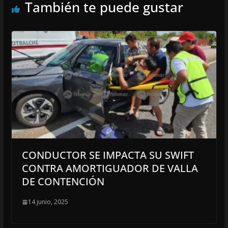
También te puede gustar
CONDUCTOR SE IMPACTA SU SWIFT
CONTRA AMORTIGUADOR DE VALLA
DE CONTENCIÓN
14 junio, 2025