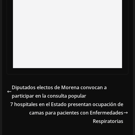
Diputados electos de Morena convocan a
participar en la consulta popular
7 hospitales en el Estado presentan ocupación de
camas para pacientes con Enfermedades
Respiratorias