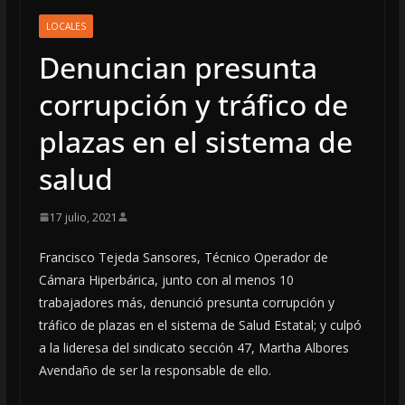
LOCALES
Denuncian presunta
corrupción y tráfico de
plazas en el sistema de
salud
17 julio, 2021
Francisco Tejeda Sansores, Técnico Operador de
Cámara Hiperbárica, junto con al menos 10
trabajadores más, denunció presunta corrupción y
tráfico de plazas en el sistema de Salud Estatal; y culpó
a la lideresa del sindicato sección 47, Martha Albores
Avendaño de ser la responsable de ello.