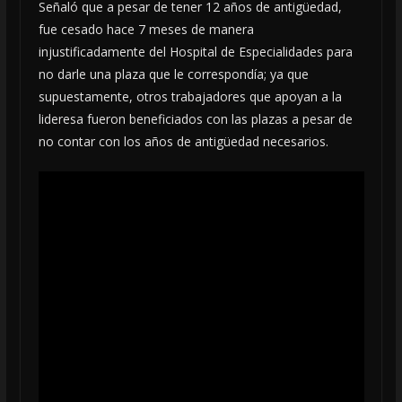
Señaló que a pesar de tener 12 años de antigüedad,
fue cesado hace 7 meses de manera
injustificadamente del Hospital de Especialidades para
no darle una plaza que le correspondía; ya que
supuestamente, otros trabajadores que apoyan a la
lideresa fueron beneficiados con las plazas a pesar de
no contar con los años de antigüedad necesarios.