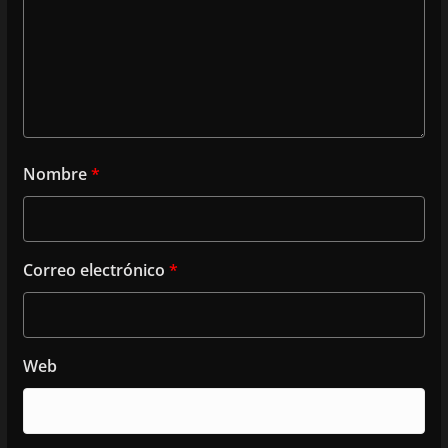
Nombre
*
Correo electrónico
*
Web