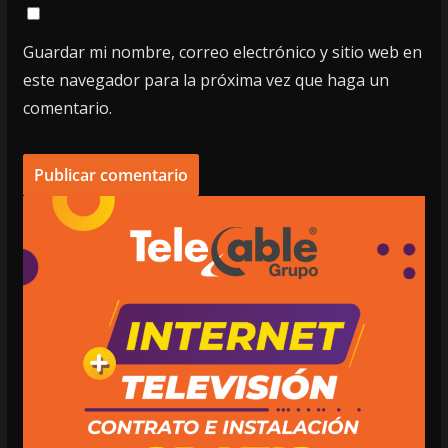
Guardar mi nombre, correo electrónico y sitio web en
este navegador para la próxima vez que haga un
comentario.