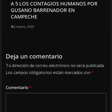
A 5 LOS CONTAGIOS HUMANOS POR
GUSANO BARRENADOR EN
CAMPECHE
2 marzo, 2026
Deja un comentario
Tu dirección de correo electrónico no será publicada.
Los campos obligatorios están marcados con
*
Comentario
*