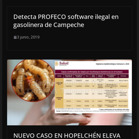
Detecta PROFECO software ilegal en
gasolinera de Campeche
3 junio, 2019
NUEVO CASO EN HOPELCHÉN ELEVA