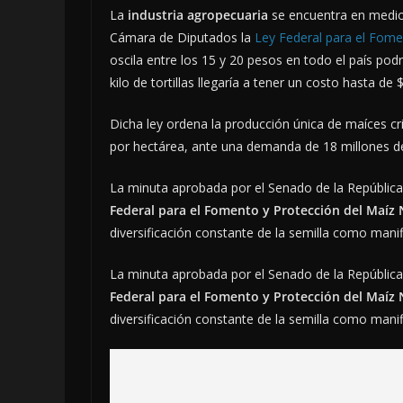
La
industria agropecuaria
se encuentra en medio
Cámara de Diputados la
Ley Federal para el Fome
oscila entre los 15 y 20 pesos en todo el país podrí
kilo de tortillas llegaría a tener un costo hasta d
Dicha ley ordena la producción única de maíces cri
por hectárea, ante una demanda de 18 millones 
La minuta aprobada por el Senado de la República
Federal para el Fomento y Protección del Maíz 
diversificación constante de la semilla como manif
La minuta aprobada por el Senado de la República
Federal para el Fomento y Protección del Maíz 
diversificación constante de la semilla como manif