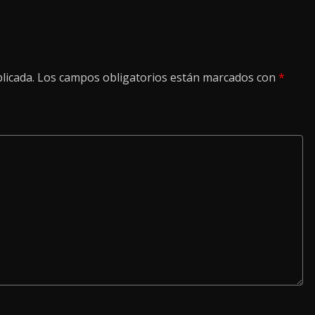
licada.
Los campos obligatorios están marcados con
*