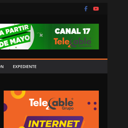
ÓN
EXPEDIENTE