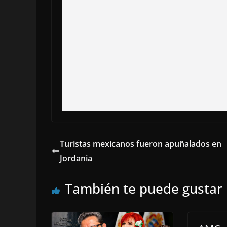
Turistas mexicanos fueron apuñalados en
Jordania
También te puede gustar