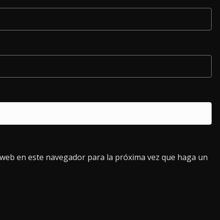
o web en este navegador para la próxima vez que haga un