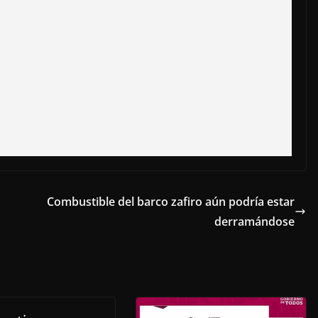
Combustible del barco zafiro aún podría estar
derramándose