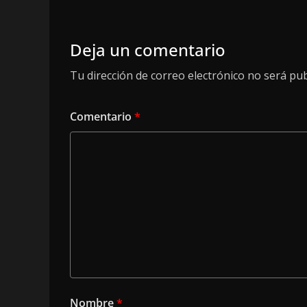
Deja un comentario
Tu dirección de correo electrónico no será pub
Comentario
*
Nombre
*