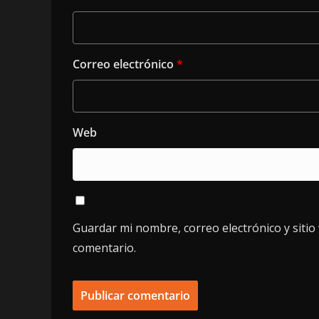
Correo electrónico
*
Web
Guardar mi nombre, correo electrónico y siti
comentario.