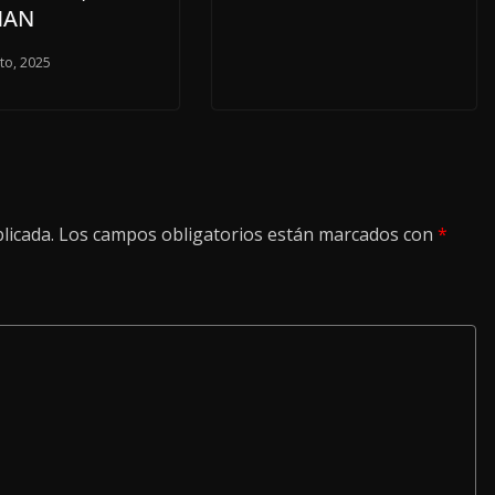
MAN
to, 2025
licada.
Los campos obligatorios están marcados con
*