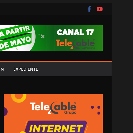
ÓN
EXPEDIENTE