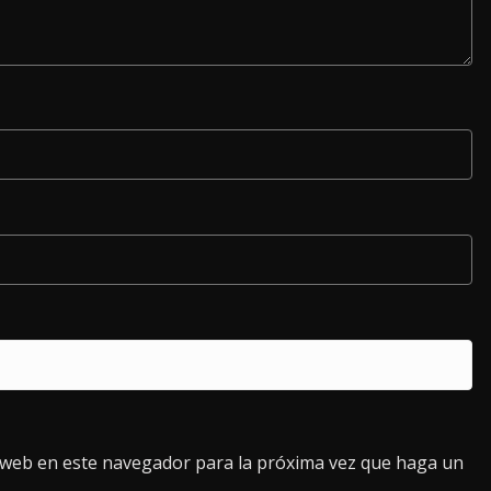
o web en este navegador para la próxima vez que haga un