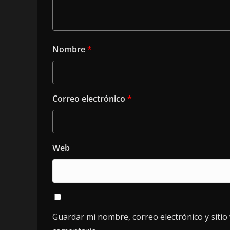
Nombre
*
Correo electrónico
*
Web
Guardar mi nombre, correo electrónico y siti