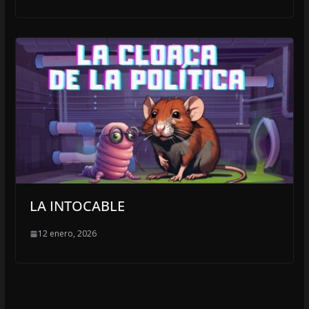
LA INTOCABLE
12 enero, 2026