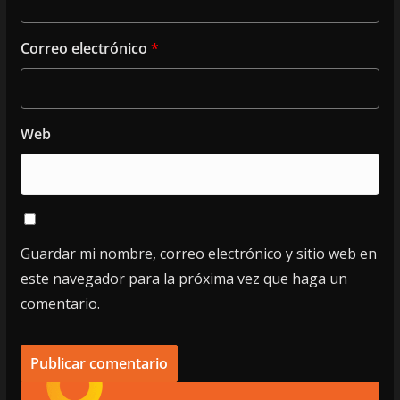
Correo electrónico
*
Web
Guardar mi nombre, correo electrónico y sitio web en
este navegador para la próxima vez que haga un
comentario.