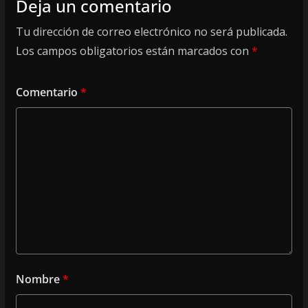
Deja un comentario
Tu dirección de correo electrónico no será publicada.
Los campos obligatorios están marcados con
*
Comentario
*
Nombre
*