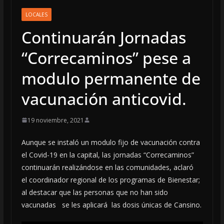
LOCALES
Continuarán Jornadas
“Correcaminos” pese a
modulo permanente de
vacunación anticovid.
19 noviembre, 2021
Aunque se instaló un modulo fijo de vacunación contra
el Covid-19 en la capital, las jornadas “Correcaminos”
continuarán realizándose en las comunidades, aclaró
el coordinador regional de los programas de Bienestar;
al destacar que las personas que no han sido
vacunadas se les aplicará las dosis únicas de Cansino.