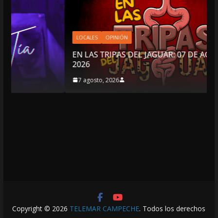
LOCALES
OPINIÓN
EN LAS TRIPAS DEL JAGUAR: 07 DE AGOSTO DE
2026
7 agosto, 2026
Copyright © 2026
TELEMAR CAMPECHE
. Todos los derechos