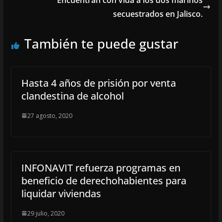
secuestrados en Jalisco.
También te puede gustar
Hasta 4 años de prisión por venta
clandestina de alcohol
27 agosto, 2020
INFONAVIT refuerza programas en
beneficio de derechohabientes para
liquidar viviendas
29 julio, 2020