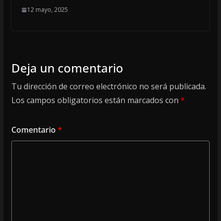
12 mayo, 2025
Deja un comentario
Tu dirección de correo electrónico no será publicada.
Los campos obligatorios están marcados con
*
Comentario
*