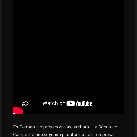
En Carmen, en próximos días, arribará a la Sonda de
Campeche una segunda plataforma de la empresa