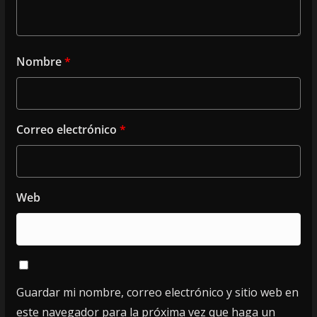
Nombre
*
Correo electrónico
*
Web
Guardar mi nombre, correo electrónico y sitio web en
este navegador para la próxima vez que haga un