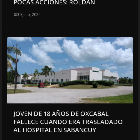
POCAS ACCIONES: ROLDAN
30 julio, 2024
JOVEN DE 18 AÑOS DE OXCABAL
FALLECE CUANDO ERA TRASLADADO
AL HOSPITAL EN SABANCUY