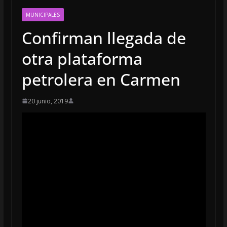
MUNICIPALES
Confirman llegada de
otra plataforma
petrolera en Carmen
20 junio, 2019