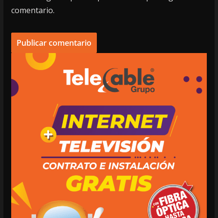
comentario.