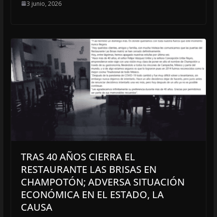
3 junio, 2026
TRAS 40 AÑOS CIERRA EL
RESTAURANTE LAS BRISAS EN
CHAMPOTÓN; ADVERSA SITUACIÓN
ECONÓMICA EN EL ESTADO, LA
CAUSA