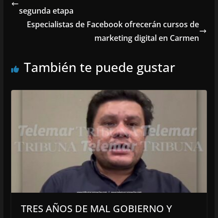
segunda etapa
Especialistas de Facebook ofrecerán cursos de
marketing digital en Carmen
También te puede gustar
TRES AÑOS DE MAL GOBIERNO Y