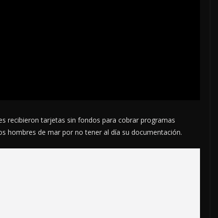
 recibieron tarjetas sin fondos para cobrar programas
a los hombres de mar por no tener al día su documentación.