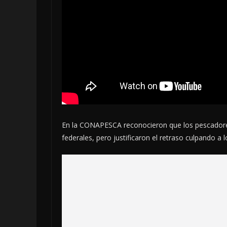
En la CONAPESCA reconocieron que los pescadores
federales
, pero justificaron el retraso culpando 