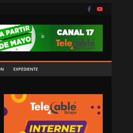
ÓN
EXPEDIENTE