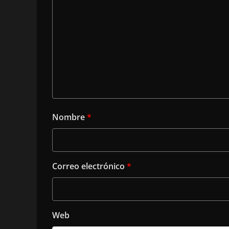
Nombre
*
Correo electrónico
*
Web