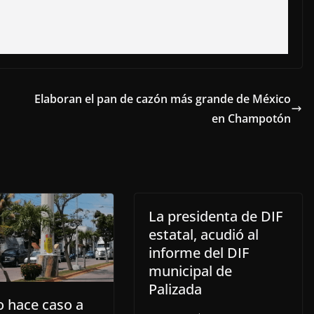
Elaboran el pan de cazón más grande de México
en Champotón
La presidenta de DIF
estatal, acudió al
informe del DIF
municipal de
Palizada
o hace caso a