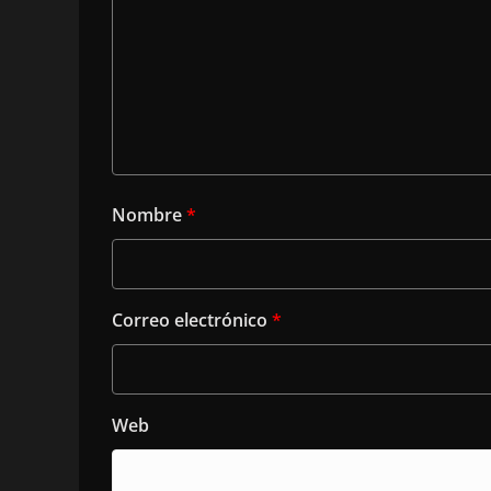
Nombre
*
Correo electrónico
*
Web