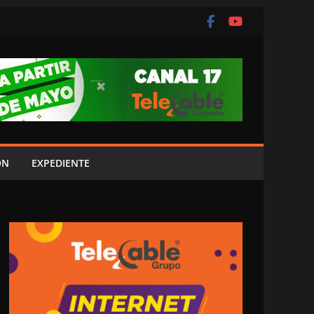
ÓN
EXPEDIENTE