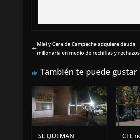
Miel y Cera de Campeche adquiere deuda
millonaria en medio de rechiflas y rechazos
También te puede gustar
SE QUEMAN
CFE n