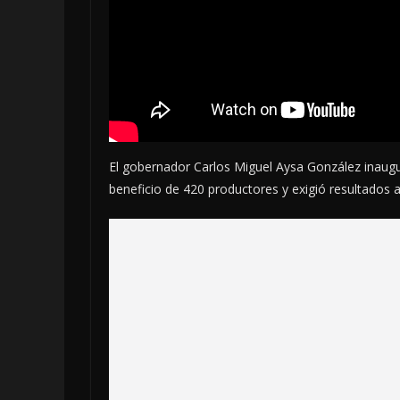
El gobernador Carlos Miguel Aysa González inau
beneficio de 420 productores y exigió resultados a