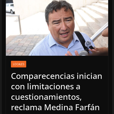
LOCALES
Comparecencias inician
con limitaciones a
cuestionamientos,
reclama Medina Farfán