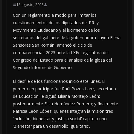
15 agosto, 2023
Con un reglamento a modo para limitar los
cuestionamientos de los diputados del PRI y
Movimiento Ciudadano y el lucimiento de los
secretarios del gabinete de la gobernadora Layda Elena
Sansores San Román, arrancó el ciclo de
comparecencias 2023 ante la LXIV Legislatura del
Congreso del Estado para el análisis de la glosa del
Segundo Informe de Gobierno.
El desfile de los funcionarios inició este lunes. El
primero en participar fue Raúl Pozos Lanz, secretario
de Educación; le siguió Liliana Montejo León;
posteriormente Elisa Hernández Romero; y finalmente
Patricia León López, quienes integran la misión tres
‘Inclusión, bienestar y justicia social’ capitulo uno
‘Bienestar para un desarrollo igualitario’.