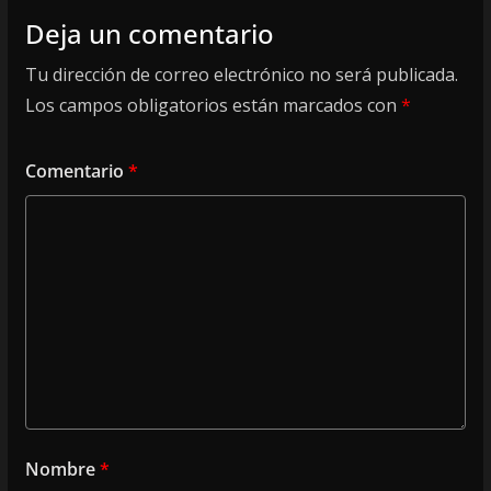
Deja un comentario
Tu dirección de correo electrónico no será publicada.
Los campos obligatorios están marcados con
*
Comentario
*
Nombre
*