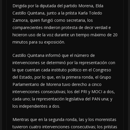
Dirigida por la diputada del partido Morena, Elda
Castillo Quintana, junto a la priísta Karla Toledo
Zamora, quien fungió como secretaria, los
comparecientes rindieron protesta de decir verdad e
hicieron uso de la voz durante un tiempo máximo de 20
minutos para su exposición.
Castillo Quintana informó que el número de
intervenciones se determinó por la representación con
la que cuentan cada instituto político en el Congreso
del Estado, por lo que, en la primera ronda, el Grupo
Parlamentario de Morena tuvo derecho a cinco
intervenciones consecutivas; los del PRI y MOCI a dos,
cada uno; la representación legislativa del PAN una; y
los independientes a dos.
Mientras que en la segunda ronda, las y los morenistas
tuvieron cuatro intervenciones consecutivas; los priístas