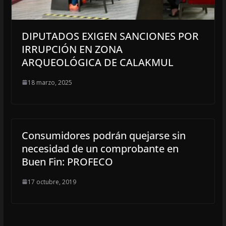
DIPUTADOS EXIGEN SANCIONES POR
IRRUPCIÓN EN ZONA
ARQUEOLÓGICA DE CALAKMUL
18 marzo, 2025
Consumidores podrán quejarse sin
necesidad de un comprobante en
Buen Fin: PROFECO
17 octubre, 2019