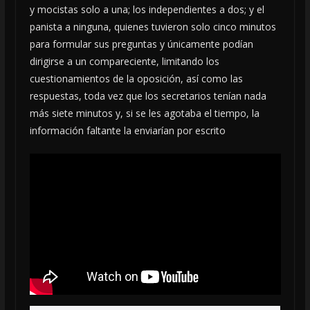
y mocistas solo a una; los independientes a dos; y el
panista a ninguna, quienes tuvieron solo cinco minutos
para formular sus preguntas y únicamente podían
dirigirse a un compareciente, limitando los
cuestionamientos de la oposición, así como las
respuestas, toda vez que los secretarios tenían nada
más siete minutos y, si se les agotaba el tiempo, la
información faltante la enviarían por escrito