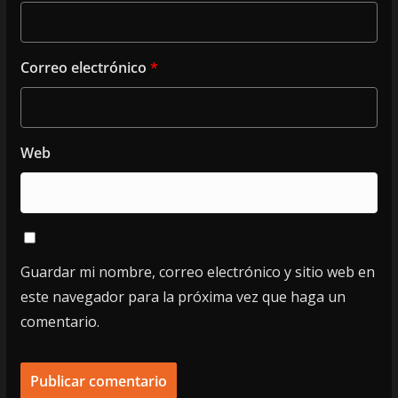
Correo electrónico
*
Web
Guardar mi nombre, correo electrónico y sitio web en
este navegador para la próxima vez que haga un
comentario.