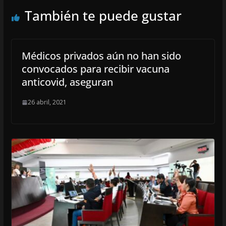
También te puede gustar
Médicos privados aún no han sido
convocados para recibir vacuna
anticovid, aseguran
26 abril, 2021