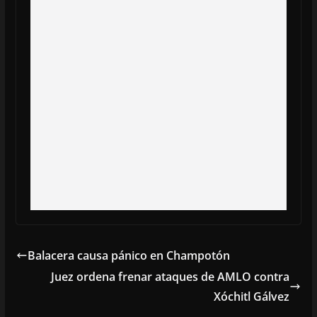
Balacera causa pánico en Champotón
Juez ordena frenar ataques de AMLO contra
Xóchitl Gálvez