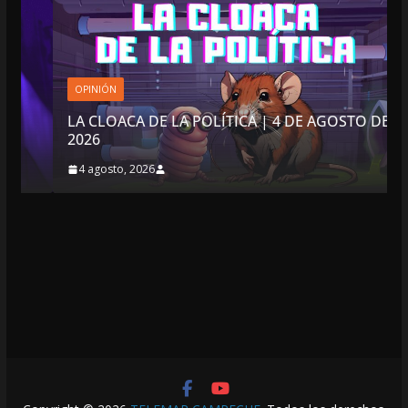
OPINIÓN
LA CLOACA DE LA POLÍTICA | 4 DE AGOSTO DE
2026
4 agosto, 2026