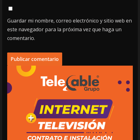
Guardar mi nombre, correo electrónico y sitio web en
este navegador para la próxima vez que haga un
comentario.