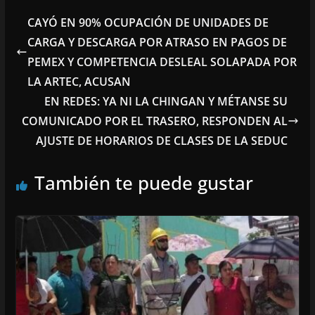
CAYÓ EN 90% OCUPACIÓN DE UNIDADES DE
CARGA Y DESCARGA POR ATRASO EN PAGOS DE
PEMEX Y COMPETENCIA DESLEAL SOLAPADA POR
LA ARTEC, ACUSAN
EN REDES: YA NI LA CHINGAN Y MÉTANSE SU
COMUNICADO POR EL TRASERO, RESPONDEN AL
AJUSTE DE HORARIOS DE CLASES DE LA SEDUC
También te puede gustar