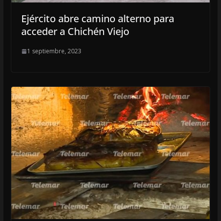
Ejército abre camino alterno para
acceder a Chichén Viejo
1 septiembre, 2023