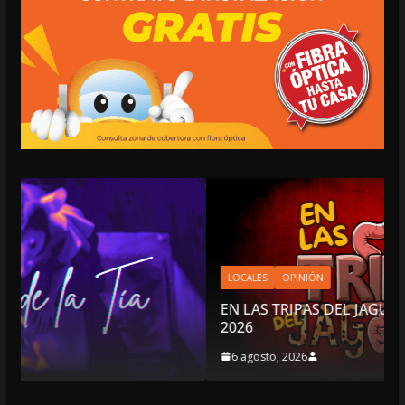
LOCALES
OPINIÓN
EN LAS TRIPAS DEL JAGUAR: 06 DE AGOSTO DE
2026
6 agosto, 2026