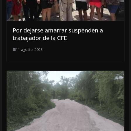
Por dejarse amarrar suspenden a
trabajador de la CFE
11 agosto, 2023