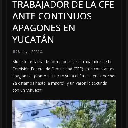
TRABAJADOR DE LA CFE
ANTE CONTINUOS
APAGONES EN
YUCATÁN
28 mayo, 2025
Mujer le reclama de forma peculiar a trabajador de la
Comisión Federal de Electricidad (CFE) ante constantes
apagones: “¡Como a ti no te suda el fundi… en la noche!
Ya estamos hasta la madre”, y un varón la secunda
con un “Ahuech”.