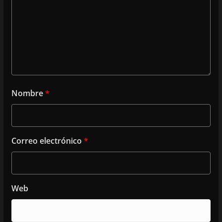
Nombre
*
Correo electrónico
*
Web