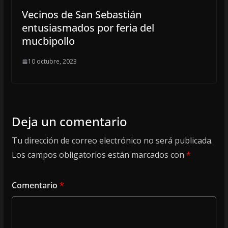
Vecinos de San Sebastián
entusiasmados por feria del
mucbipollo
10 octubre, 2023
Deja un comentario
Tu dirección de correo electrónico no será publicada.
Los campos obligatorios están marcados con
*
Comentario
*