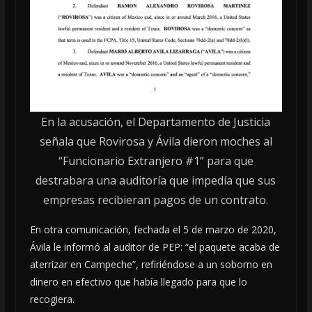
En la acusación, el Departamento de Justicia
señala que Rovirosa y Ávila dieron moches al
“Funcionario Extranjero #1” para que
destrabara una auditoría que impedía que sus
empresas recibieran pagos de un contrato.
En otra comunicación, fechada el 5 de marzo de 2020,
Ávila le informó al auditor de PEP: “el paquete acaba de
aterrizar en Campeche”, refiriéndose a un soborno en
dinero en efectivo que había llegado para que lo
recogiera.