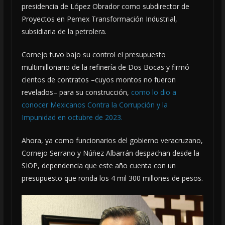
presidencia de López Obrador como subdirector de
Proyectos en Pemex Transformación Industrial,
subsidiaria de la petrolera.
Cornejo tuvo bajo su control el presupuesto
multimillonario de la refinería de Dos Bocas y firmó
cientos de contratos –cuyos montos no fueron
revelados– para su construcción,
como lo dio a
conocer Mexicanos Contra la Corrupción y la
Impunidad en octubre de 2023.
Ahora, ya como funcionarios del gobierno veracruzano,
Cornejo Serrano y Núñez Albarrán despachan desde la
SIOP, dependencia que este año cuenta con un
presupuesto que ronda los 4 mil 300 millones de pesos.