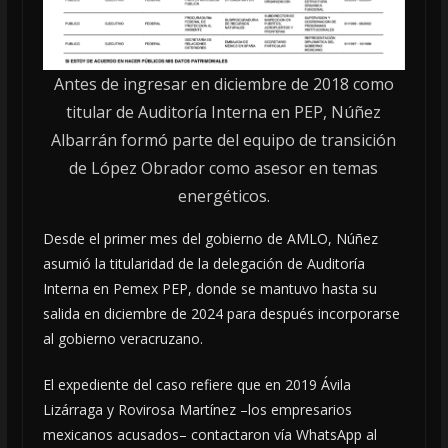
Antes de ingresar en diciembre de 2018 como
titular de Auditoría Interna en PEP, Núñez
Albarrán formó parte del equipo de transición
de López Obrador como asesor en temas
energéticos.
Desde el primer mes del gobierno de AMLO, Núñez
asumió la titularidad de la delegación de Auditoría
Interna en Pemex PEP, donde se mantuvo hasta su
salida en diciembre de 2024 para después incorporarse
al gobierno veracruzano.
El expediente del caso refiere que en 2019 Ávila
Lizárraga y Rovirosa Martínez –los empresarios
mexicanos acusados– contactaron vía WhatsApp al