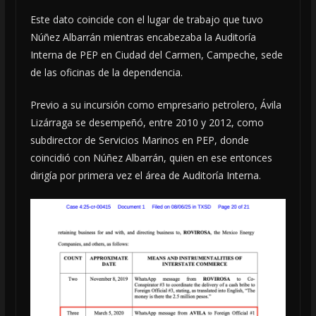
Este dato coincide con el lugar de trabajo que tuvo
Núñez Albarrán mientras encabezaba la Auditoría
Interna de PEP en Ciudad del Carmen, Campeche, sede
de las oficinas de la dependencia.
Previo a su incursión como empresario petrolero, Ávila
Lizárraga se desempeñó, entre 2010 y 2012, como
subdirector de Servicios Marinos en PEP, donde
coincidió con Núñez Albarrán, quien en ese entonces
dirigía por primera vez el área de Auditoría Interna.