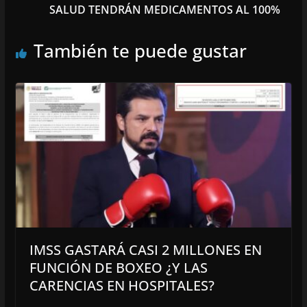
SALUD TENDRÁN MEDICAMENTOS AL 100%
También te puede gustar
IMSS GASTARÁ CASI 2 MILLONES EN
FUNCIÓN DE BOXEO ¿Y LAS
CARENCIAS EN HOSPITALES?