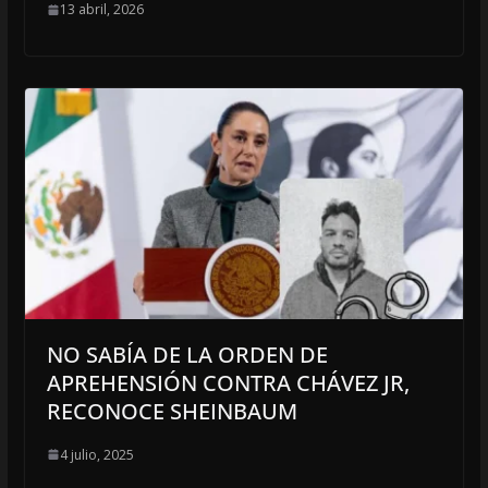
13 abril, 2026
NO SABÍA DE LA ORDEN DE
APREHENSIÓN CONTRA CHÁVEZ JR,
RECONOCE SHEINBAUM
4 julio, 2025