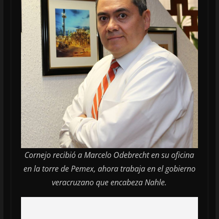
Cornejo recibió a Marcelo Odebrecht en su oficina
en la torre de Pemex, ahora trabaja en el gobierno
veracruzano que encabeza Nahle.