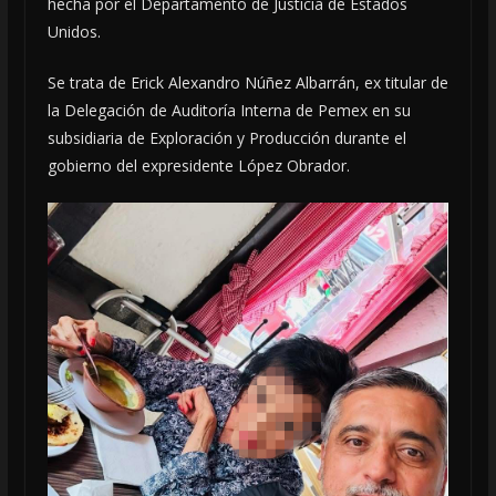
hecha por el Departamento de Justicia de Estados
Unidos.
Se trata de Erick Alexandro Núñez Albarrán, ex titular de
la Delegación de Auditoría Interna de Pemex en su
subsidiaria de Exploración y Producción durante el
gobierno del expresidente López Obrador.