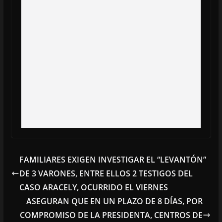
FAMILIARES EXIGEN INVESTIGAR EL “LEVANTÓN”
DE 3 VARONES, ENTRE ELLOS 2 TESTIGOS DEL
CASO ARACELY, OCURRIDO EL VIERNES
ASEGURAN QUE EN UN PLAZO DE 8 DÍAS, POR
COMPROMISO DE LA PRESIDENTA, CENTROS DE