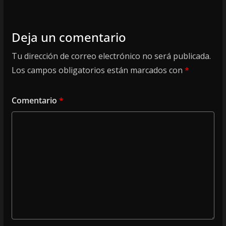
Deja un comentario
Tu dirección de correo electrónico no será publicada.
Los campos obligatorios están marcados con
*
Comentario
*