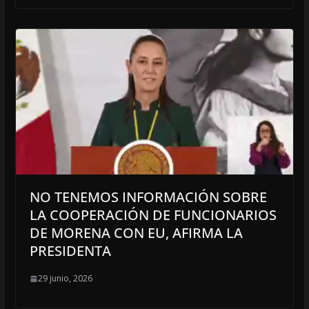
NO TENEMOS INFORMACIÓN SOBRE
LA COOPERACIÓN DE FUNCIONARIOS
DE MORENA CON EU, AFIRMA LA
PRESIDENTA
29 junio, 2026