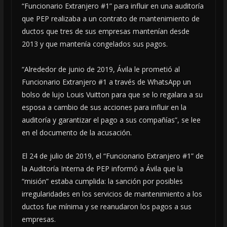
“Funcionario Extranjero #1” para influir en una auditoría
que PEP realizaba a un contrato de mantenimiento de
ductos que tres de sus empresas mantenían desde
2013 y que mantenía congelados sus pagos.
“Alrededor de junio de 2019, Ávila le prometió al
Funcionario Extranjero #1 a través de WhatsApp un
bolso de lujo Louis Vuitton para que se lo regalara a su
esposa a cambio de sus acciones para influir en la
auditoría y garantizar el pago a sus compañías”, se lee
en el documento de la acusación.
El 24 de julio de 2019, el “Funcionario Extranjero #1” de
la Auditoría Interna de PEP informó a Ávila que la
“misión” estaba cumplida: la sanción por posibles
irregularidades en los servicios de mantenimiento a los
ductos fue mínima y se reanudaron los pagos a sus
empresas.