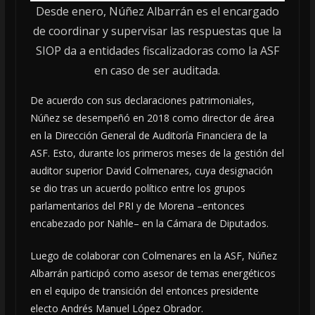
Desde enero, Núñez Albarrán es el encargado
de coordinar y supervisar las respuestas que la
SIOP da a entidades fiscalizadoras como la ASF
en caso de ser auditada.
De acuerdo con sus declaraciones patrimoniales,
Núñez se desempeñó en 2018 como director de área
en la Dirección General de Auditoría Financiera de la
ASF. Esto, durante los primeros meses de la gestión del
auditor superior David Colmenares, cuya designación
se dio tras un acuerdo político entre los grupos
parlamentarios del PRI y de Morena –entonces
encabezado por Nahle– en la Cámara de Diputados.
Luego de colaborar con Colmenares en la ASF, Núñez
Albarrán participó como asesor de temas energéticos
en el equipo de transición del entonces presidente
electo Andrés Manuel López Obrador.