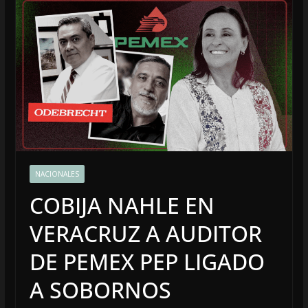
NACIONALES
COBIJA NAHLE EN
VERACRUZ A AUDITOR
DE PEMEX PEP LIGADO
A SOBORNOS