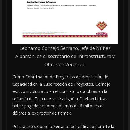
Leonardo Cornejo Serrano, jefe de Núñez
Albarrán, es el secretario de Infraestructura y
Obras de Veracruz.
Como Coordinador de Proyectos de Ampliación de
Capacidad en la Subdirección de Proyectos, Cornejo
estuvo involucrado en el contrato para obras en la
refinería de Tula que se le asignó a Odebrecht tras
haber pagado sobornos de más de 6 millones de
dólares al exdirector de Pemex.
Pese a esto, Cornejo Serrano fue ratificado durante la