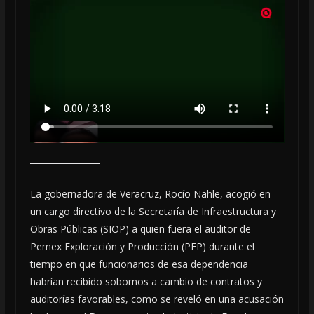
La gobernadora de Veracruz, Rocío Nahle, acogió en
un cargo directivo de la Secretaría de Infraestructura y
Obras Públicas (SIOP) a quien fuera el auditor de
Pemex Exploración y Producción (PEP) durante el
tiempo en que funcionarios de esa dependencia
habrían recibido sobornos a cambio de contratos y
auditorías favorables, como se reveló en una acusación