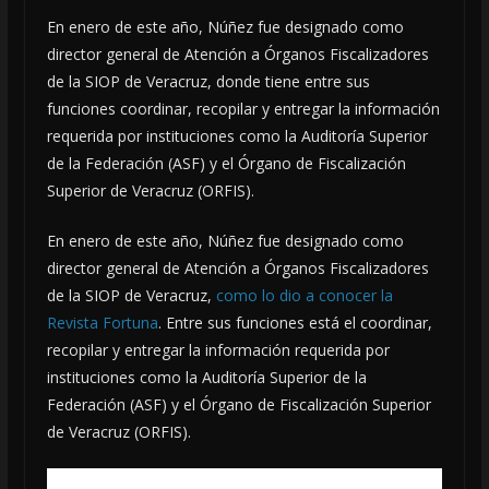
En enero de este año, Núñez fue designado como
director general de Atención a Órganos Fiscalizadores
de la SIOP de Veracruz, donde tiene entre sus
funciones coordinar, recopilar y entregar la información
requerida por instituciones como la Auditoría Superior
de la Federación (ASF) y el Órgano de Fiscalización
Superior de Veracruz (ORFIS).
En enero de este año, Núñez fue designado como
director general de Atención a Órganos Fiscalizadores
de la SIOP de Veracruz,
como lo dio a conocer la
Revista Fortuna
. Entre sus funciones está el coordinar,
recopilar y entregar la información requerida por
instituciones como la Auditoría Superior de la
Federación (ASF) y el Órgano de Fiscalización Superior
de Veracruz (ORFIS).