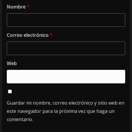
Nombre
*
Correo electrónico
*
Web
Guardar mi nombre, correo electrónico y sitio web en
este navegador para la próxima vez que haga un
comentario.