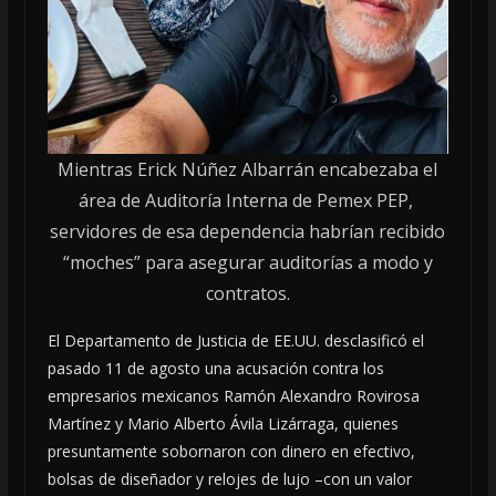
Mientras Erick Núñez Albarrán encabezaba el
área de Auditoría Interna de Pemex PEP,
servidores de esa dependencia habrían recibido
“moches” para asegurar auditorías a modo y
contratos.
El Departamento de Justicia de EE.UU. desclasificó el
pasado 11 de agosto una acusación contra los
empresarios mexicanos Ramón Alexandro Rovirosa
Martínez y Mario Alberto Ávila Lizárraga, quienes
presuntamente sobornaron con dinero en efectivo,
bolsas de diseñador y relojes de lujo –con un valor