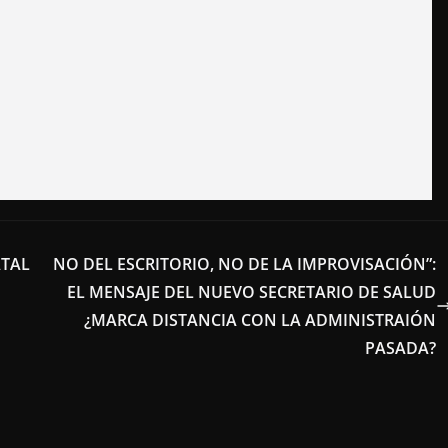
ATAL
NO DEL ESCRITORIO, NO DE LA IMPROVISACIÓN”:
EL MENSAJE DEL NUEVO SECRETARIO DE SALUD
¿MARCA DISTANCIA CON LA ADMINISTRAIÓN
PASADA?