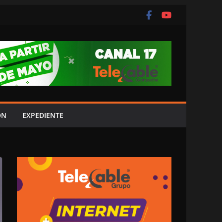
ÓN
EXPEDIENTE