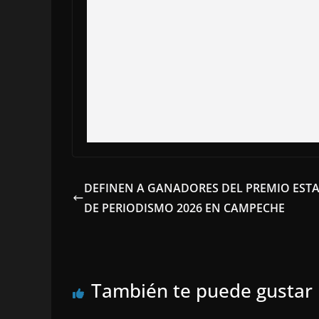
DEFINEN A GANADORES DEL PREMIO EST
DE PERIODISMO 2026 EN CAMPECHE
También te puede gustar