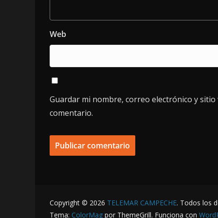
Web
Guardar mi nombre, correo electrónico y siti
comentario.
Copyright © 2026
TELEMAR CAMPECHE
. Todos los 
Tema:
ColorMag
por ThemeGrill. Funciona con
Word