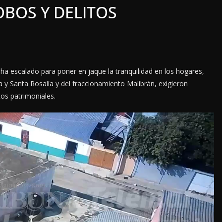
OBOS Y DELITOS
 ha escalado para poner en jaque la tranquilidad en los hogares,
a y Santa Rosalía y del fraccionamiento Malibrán, exigieron
os patrimoniales.