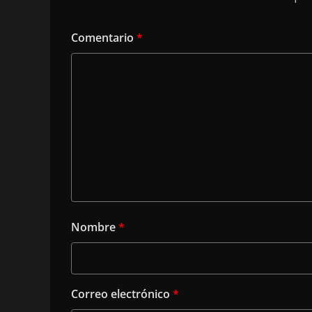
Comentario
*
Nombre
*
Correo electrónico
*