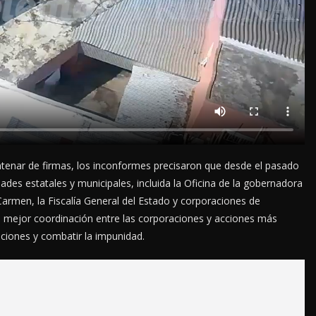
ntenar de firmas, los inconformes precisaron que desde el pasado
des estatales y municipales, incluida la Oficina de la gobernadora
rmen, la Fiscalía General del Estado y corporaciones de
l, mejor coordinación entre las corporaciones y acciones más
gaciones y combatir la impunidad.