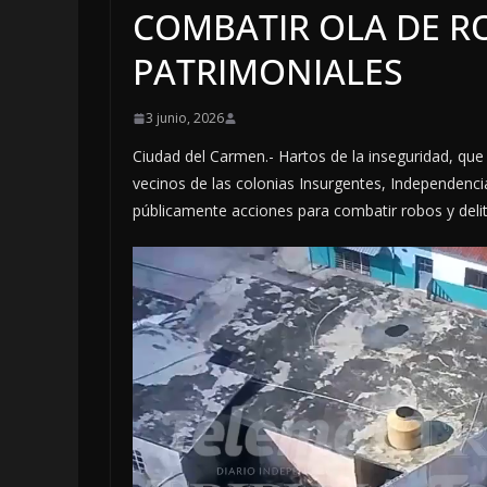
COMBATIR OLA DE R
PATRIMONIALES
3 junio, 2026
Ciudad del Carmen.- Hartos de la inseguridad, que
vecinos de las colonias Insurgentes, Independenci
públicamente acciones para combatir robos y delit