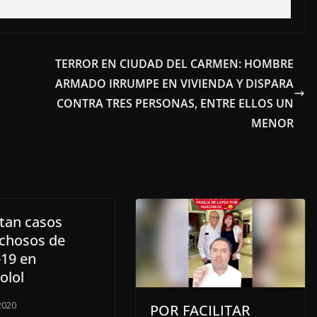
TERROR EN CIUDAD DEL CARMEN: HOMBRE
ARMADO IRRUMPE EN VIVIENDA Y DISPARA
CONTRA TRES PERSONAS, ENTRE ELLOS UN
MENOR
tan casos
chosos de
-19 en
lol
 2020
POR FACILITAR