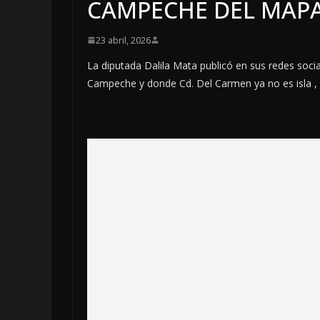
CAMPECHE DEL MAP
23 abril, 2026
La diputada Dalila Mata publicó en sus redes soci
Campeche y donde Cd. Del Carmen ya no es isla , ah