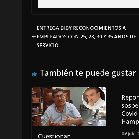
ENTREGA BIBY RECONOCIMIENTOS A
EMPLEADOS CON 25, 28, 30 Y 35 AÑOS DE
SERVICIO
También te puede gustar
Repor
sospe
Covid
Hampo
6 julio,
Cuestionan