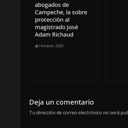
abogados de
Campeche, la sobre
protección al
magistrado José
Adam Richaud
14 marzo, 2023
Deja un comentario
Tu dirección de correo electrónico no será pub