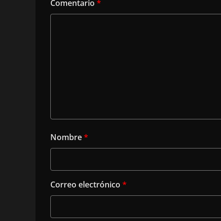
Comentario
*
Nombre
*
Correo electrónico
*