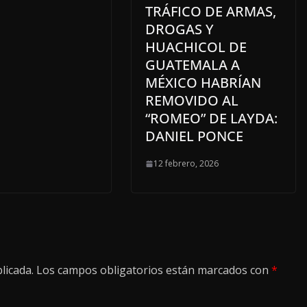
TRÁFICO DE ARMAS,
DROGAS Y
HUACHICOL DE
GUATEMALA A
MÉXICO HABRÍAN
REMOVIDO AL
“ROMEO” DE LAYDA:
DANIEL PONCE
12 febrero, 2026
licada.
Los campos obligatorios están marcados con
*