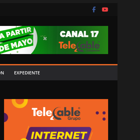
ÓN
EXPEDIENTE