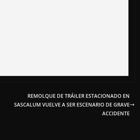
REMOLQUE DE TRÁILER ESTACIONADO EN
SASCALUM VUELVE A SER ESCENARIO DE GRAVE
ACCIDENTE