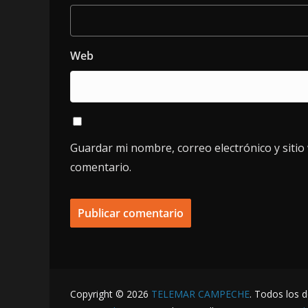
Web
Guardar mi nombre, correo electrónico y siti
comentario.
Copyright © 2026
TELEMAR CAMPECHE
. Todos los 