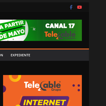
ÓN
EXPEDIENTE