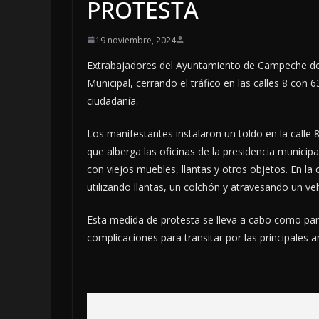
PROTESTA
19 noviembre, 2024
Extrabajadores del Ayuntamiento de Campeche des
Municipal, cerrando el tráfico en las calles 8 con
ciudadanía.
Los manifestantes instalaron un toldo en la calle
que alberga las oficinas de la presidencia municip
con viejos muebles, llantas y otros objetos. En la
utilizando llantas, un colchón y atravesando un vehí
Esta medida de protesta se lleva a cabo como par
complicaciones para transitar por las principales ar