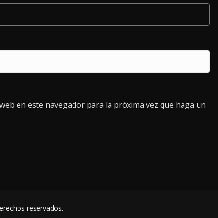
o web en este navegador para la próxima vez que haga un
derechos reservados.