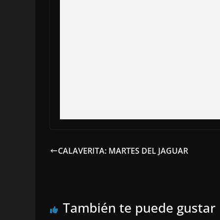
CALAVERITA: MARTES DEL JAGUAR
También te puede gustar