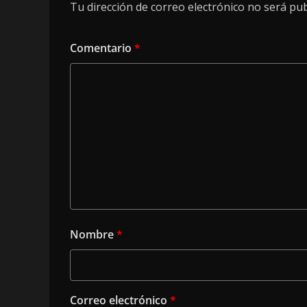
Tu dirección de correo electrónico no será pub
Comentario
*
Nombre
*
Correo electrónico
*