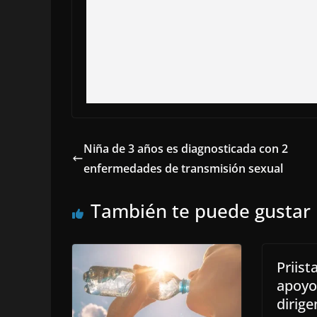
Niña de 3 años es diagnosticada con 2
enfermedades de transmisión sexual
También te puede gustar
Priist
apoyo
dirige