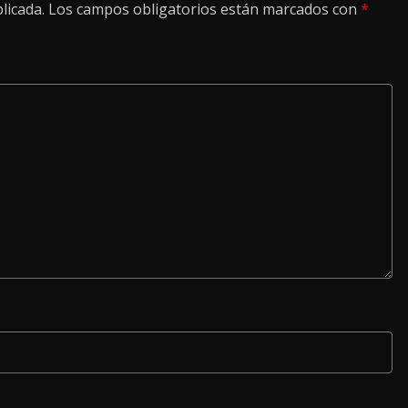
licada.
Los campos obligatorios están marcados con
*