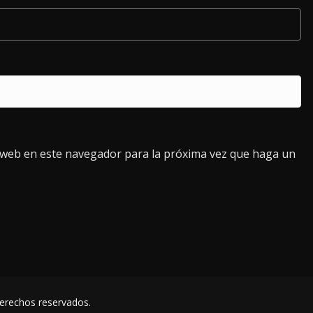
o web en este navegador para la próxima vez que haga un
derechos reservados.