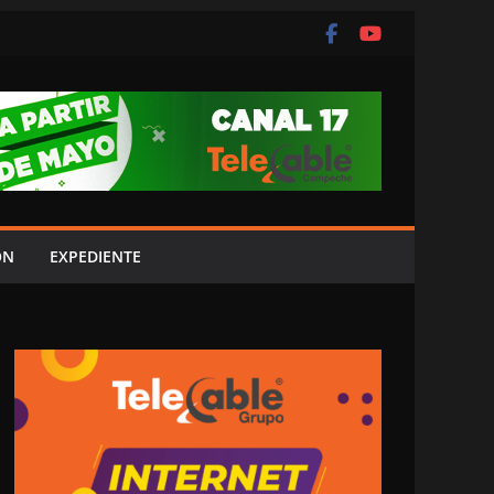
ÓN
EXPEDIENTE