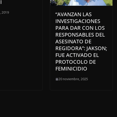
I
o, 2019
“AVANZAN LAS
INVESTIGACIONES
PARA DAR CON LOS
RESPONSABLES DEL
ASESINATO DE
REGIDORA”: JAKSON;
FUE ACTIVADO EL
PROTOCOLO DE
FEMINICIDIO
20 noviembre, 2025