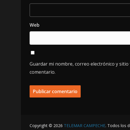
Web
Guardar mi nombre, correo electrónico y siti
comentario.
Copyright © 2026
TELEMAR CAMPECHE
. Todos los 