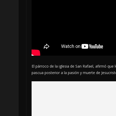
El párroco de la iglesia de San Rafael, afirmó que 
pascua posterior a la pasión y muerte de Jesucrist