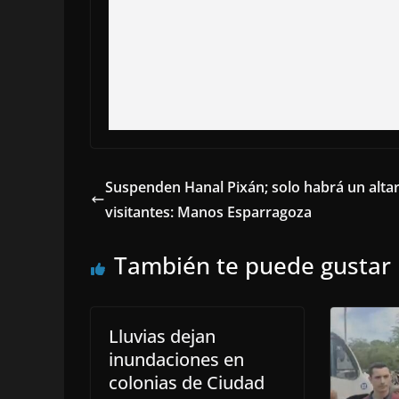
Suspenden Hanal Pixán; solo habrá un alta
visitantes: Manos Esparragoza
También te puede gustar
Lluvias dejan
inundaciones en
colonias de Ciudad