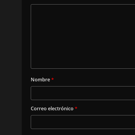
Nombre
*
Correo electrónico
*