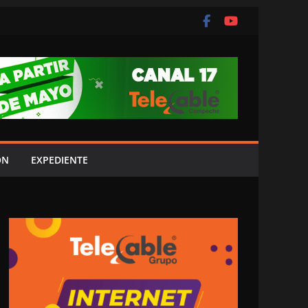
ÓN
EXPEDIENTE