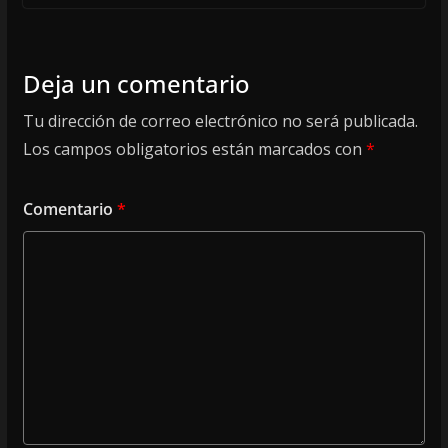
Deja un comentario
Tu dirección de correo electrónico no será publicada.
Los campos obligatorios están marcados con
*
Comentario
*