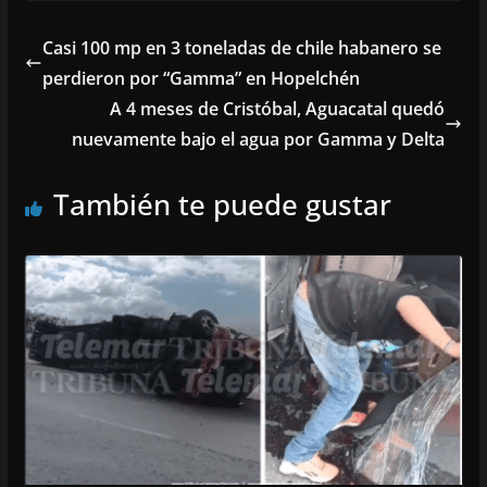
Casi 100 mp en 3 toneladas de chile habanero se
perdieron por “Gamma” en Hopelchén
A 4 meses de Cristóbal, Aguacatal quedó
nuevamente bajo el agua por Gamma y Delta
También te puede gustar