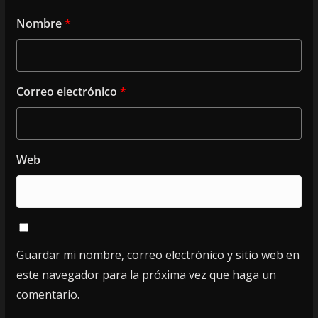
Nombre
*
Correo electrónico
*
Web
Guardar mi nombre, correo electrónico y sitio web en
este navegador para la próxima vez que haga un
comentario.