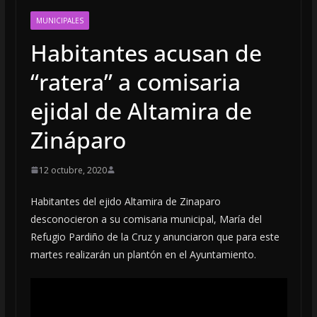
MUNICIPALES
Habitantes acusan de
“ratera” a comisaria
ejidal de Altamira de
Zináparo
12 octubre, 2020
Habitantes del ejido Altamira de Zinaparo
desconocieron a su comisaria municipal, María del
Refugio Pardiño de la Cruz y anunciaron que para este
martes realizarán un plantón en el Ayuntamiento.