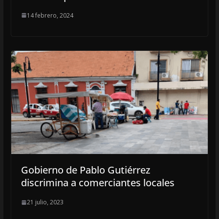
14 febrero, 2024
Gobierno de Pablo Gutiérrez
discrimina a comerciantes locales
21 julio, 2023