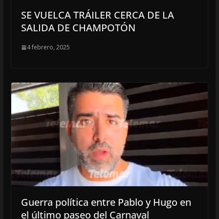
SE VUELCA TRÁILER CERCA DE LA
SALIDA DE CHAMPOTÓN
4 febrero, 2025
Guerra política entre Pablo y Hugo en
el último paseo del Carnaval