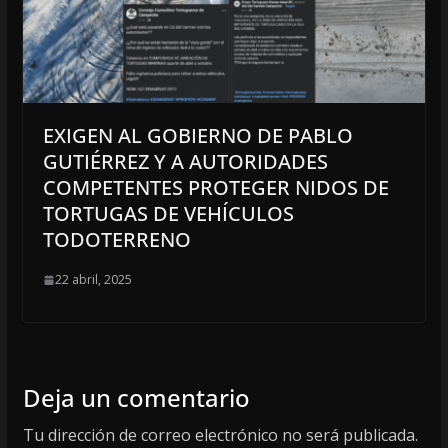
EXIGEN AL GOBIERNO DE PABLO
GUTIÉRREZ Y A AUTORIDADES
COMPETENTES PROTEGER NIDOS DE
TORTUGAS DE VEHÍCULOS
TODOTERRENO
22 abril, 2025
Deja un comentario
Tu dirección de correo electrónico no será publicada.