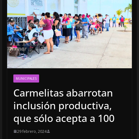
MUNICIPALES
Carmelitas abarrotan
inclusión productiva,
que sólo acepta a 100
29 febrero, 2024