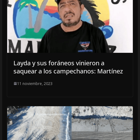
Layda y sus foráneos vinieron a
saquear a los campechanos: Martínez
11 noviembre, 2023