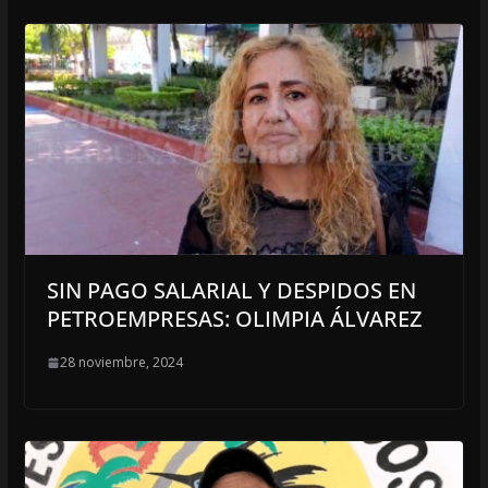
SIN PAGO SALARIAL Y DESPIDOS EN
PETROEMPRESAS: OLIMPIA ÁLVAREZ
28 noviembre, 2024