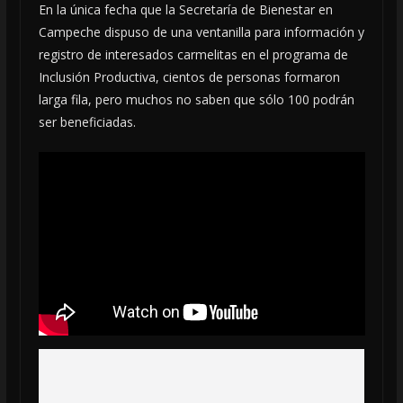
En la única fecha que la Secretaría de Bienestar en
Campeche dispuso de una ventanilla para información y
registro de interesados carmelitas en el programa de
Inclusión Productiva, cientos de personas formaron
larga fila, pero muchos no saben que sólo 100 podrán
ser beneficiadas.