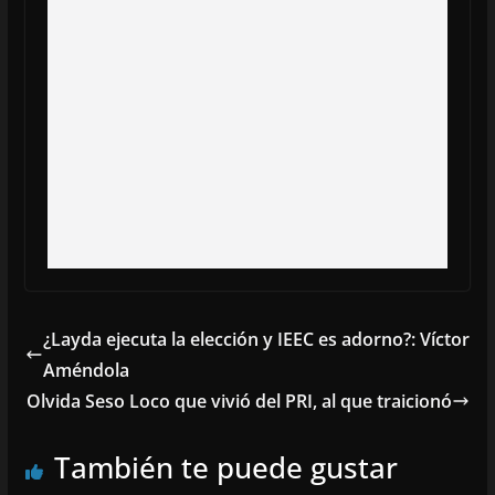
¿Layda ejecuta la elección y IEEC es adorno?: Víctor
Améndola
Olvida Seso Loco que vivió del PRI, al que traicionó
También te puede gustar