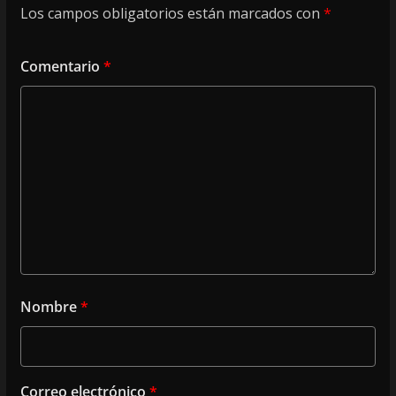
Los campos obligatorios están marcados con
*
Comentario
*
Nombre
*
Correo electrónico
*