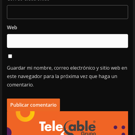
Web
Guardar mi nombre, correo electrónico y sitio web en
este navegador para la próxima vez que haga un
comentario.