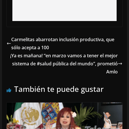
Carmelitas abarrotan inclusión productiva, que
sólo acepta a 100
¡Ya es mañana! “en marzo vamos a tener el mejor
sistema de #salud pública del mundo”, prometió
Amlo
También te puede gustar