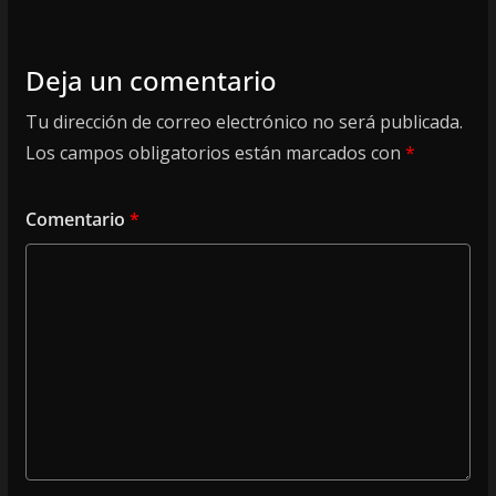
Deja un comentario
Tu dirección de correo electrónico no será publicada.
Los campos obligatorios están marcados con
*
Comentario
*