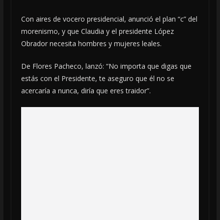
Con aires de vocero presidencial, anunció el plan “c” del
morenismo, y que Claudia y el presidente López
Obrador necesita hombres y mujeres leales.
De Flores Pacheco, lanzó: “No importa que digas que
estás con el Presidente, te aseguro que él no se
acercaría a nunca, diría que eres traidor”.