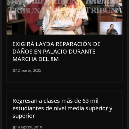
EXIGIRÁ LAYDA REPARACIÓN DE
DAÑOS EN PALACIO DURANTE
MARCHA DEL 8M
12 marzo, 2025
Regresan a clases más de 63 mil
estudiantes de nivel media superior y
superior
19 agosto, 2019