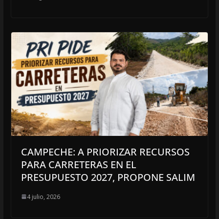
CAMPECHE: A PRIORIZAR RECURSOS
PARA CARRETERAS EN EL
PRESUPUESTO 2027, PROPONE SALIM
4 julio, 2026