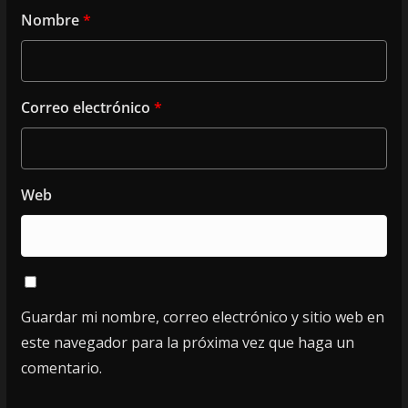
Nombre
*
Correo electrónico
*
Web
Guardar mi nombre, correo electrónico y sitio web en
este navegador para la próxima vez que haga un
comentario.