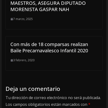
MAESTROS, ASEGURA DIPUTADO
MORENISTA GASPAR NAH
7 marzo, 2025
Con más de 18 comparsas realizan
Baile Precarnavalesco Infantil 2020
3 febrero, 2020
Deja un comentario
Tu dirección de correo electrónico no será publicada.
Los campos obligatorios están marcados con
*