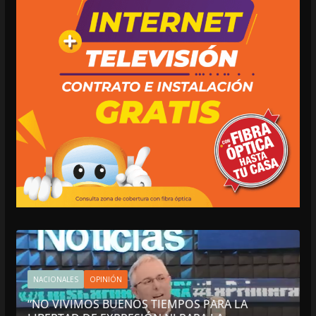
NACIONALES
OPINIÓN
“NO VIVIMOS BUENOS TIEMPOS PARA LA