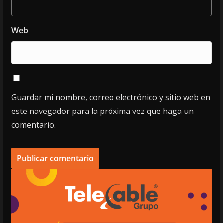
Web
Guardar mi nombre, correo electrónico y sitio web en
este navegador para la próxima vez que haga un
comentario.