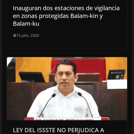
Inauguran dos estaciones de vigilancia
en zonas protegidas Balam-kin y
Balam-ku
15 julio, 2020
LEY DEL ISSSTE NO PERJUDICA A