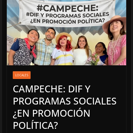
LOCALES
CAMPECHE: DIF Y
PROGRAMAS SOCIALES
¿EN PROMOCIÓN
POLÍTICA?