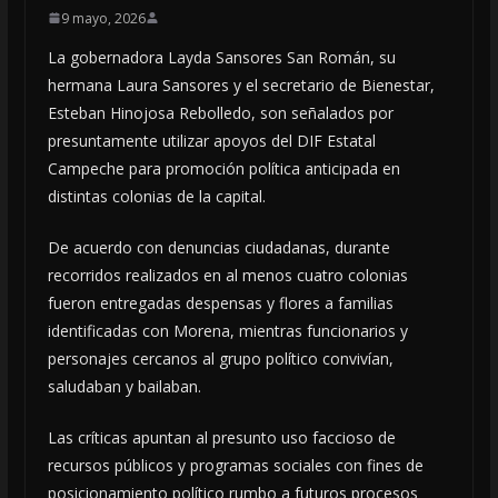
9 mayo, 2026
La gobernadora Layda Sansores San Román, su
hermana Laura Sansores y el secretario de Bienestar,
Esteban Hinojosa Rebolledo, son señalados por
presuntamente utilizar apoyos del DIF Estatal
Campeche para promoción política anticipada en
distintas colonias de la capital.
De acuerdo con denuncias ciudadanas, durante
recorridos realizados en al menos cuatro colonias
fueron entregadas despensas y flores a familias
identificadas con Morena, mientras funcionarios y
personajes cercanos al grupo político convivían,
saludaban y bailaban.
Las críticas apuntan al presunto uso faccioso de
recursos públicos y programas sociales con fines de
posicionamiento político rumbo a futuros procesos