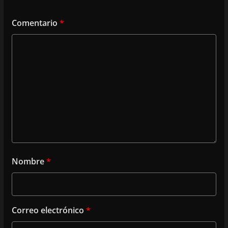
Comentario
*
Nombre
*
Correo electrónico
*