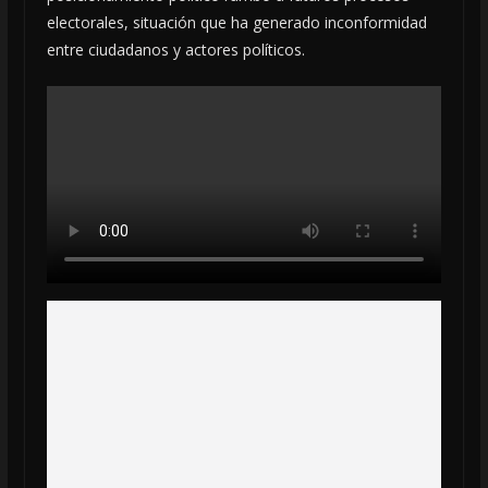
electorales, situación que ha generado inconformidad
entre ciudadanos y actores políticos.