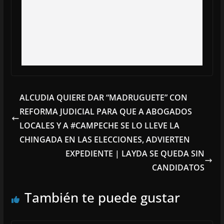
ALCUDIA QUIERE DAR “MADRUGUETE” CON
REFORMA JUDICIAL PARA QUE A ABOGADOS
LOCALES Y A #CAMPECHE SE LO LLEVE LA
CHINGADA EN LAS ELECCIONES, ADVIERTEN
EXPEDIENTE | LAYDA SE QUEDA SIN
CANDIDATOS
También te puede gustar