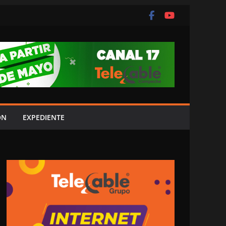
ÓN
EXPEDIENTE