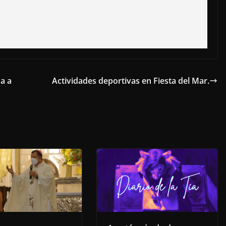
na a
Actividades deportivas en Fiesta del Mar.