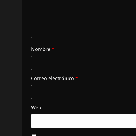
Nombre
*
Correo electrónico
*
Web