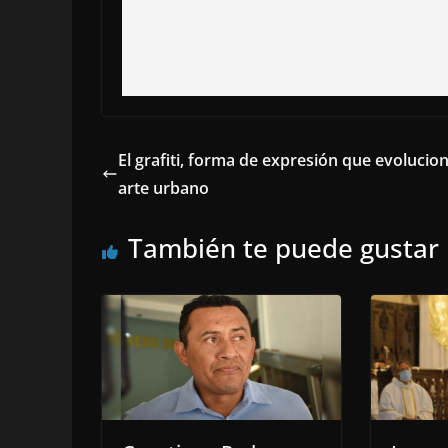
El grafiti, forma de expresión que evolucio
arte urbano
También te puede gustar