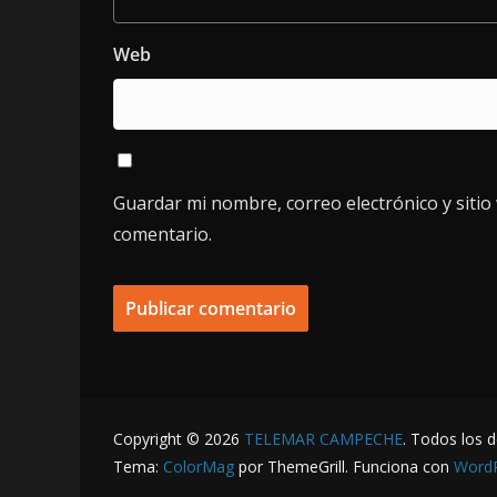
Web
Guardar mi nombre, correo electrónico y siti
comentario.
Copyright © 2026
TELEMAR CAMPECHE
. Todos los 
Tema:
ColorMag
por ThemeGrill. Funciona con
Word