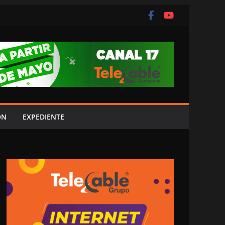
ÓN
EXPEDIENTE