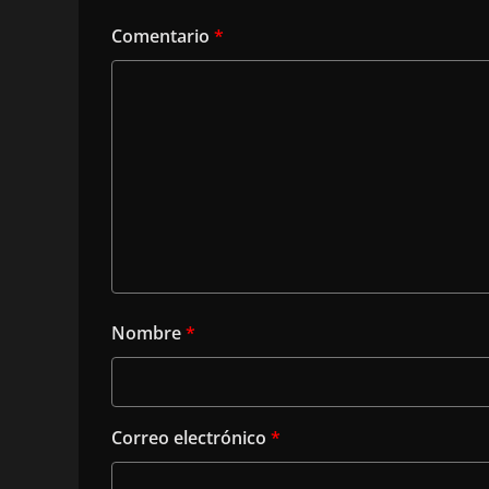
Comentario
*
Nombre
*
Correo electrónico
*