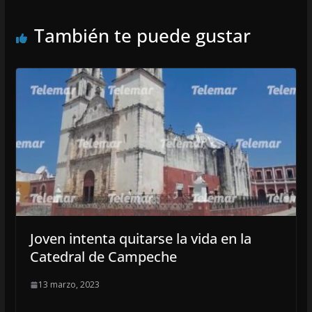
También te puede gustar
Joven intenta quitarse la vida en la
Catedral de Campeche
13 marzo, 2023