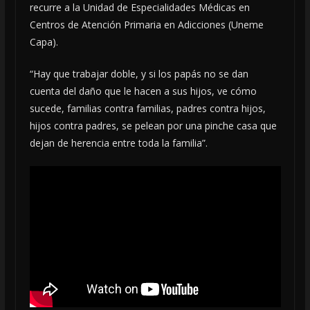
recurre a la Unidad de Especialidades Médicas en
Centros de Atención Primaria en Adicciones (Uneme
Capa).
“Hay que trabajar doble, y si los papás no se dan
cuenta del daño que le hacen a sus hijos, ve cómo
sucede, familias contra familias, padres contra hijos,
hijos contra padres, se pelean por una pinche casa que
dejan de herencia entre toda la familia”.