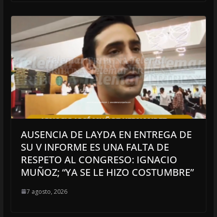
AUSENCIA DE LAYDA EN ENTREGA DE
SU V INFORME ES UNA FALTA DE
RESPETO AL CONGRESO: IGNACIO
MUÑOZ; “YA SE LE HIZO COSTUMBRE”
7 agosto, 2026