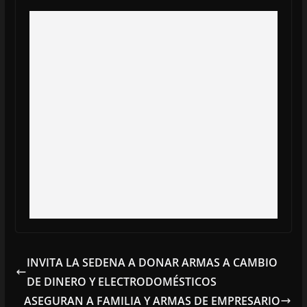
INVITA LA SEDENA A DONAR ARMAS A CAMBIO
DE DINERO Y ELECTRODOMÉSTICOS
ASEGURAN A FAMILIA Y ARMAS DE EMPRESARIO