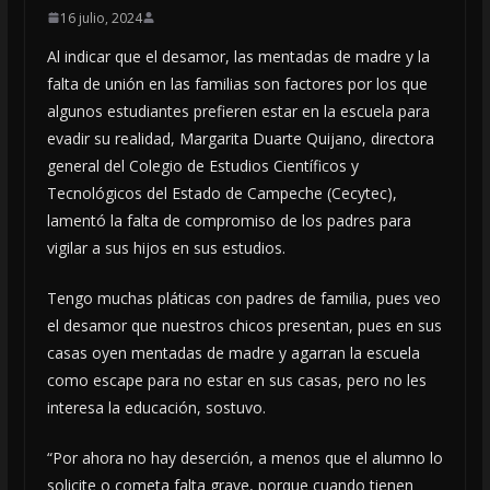
16 julio, 2024
Al indicar que el desamor, las mentadas de madre y la
falta de unión en las familias son factores por los que
algunos estudiantes prefieren estar en la escuela para
evadir su realidad, Margarita Duarte Quijano, directora
general del Colegio de Estudios Científicos y
Tecnológicos del Estado de Campeche (Cecytec),
lamentó la falta de compromiso de los padres para
vigilar a sus hijos en sus estudios.
Tengo muchas pláticas con padres de familia, pues veo
el desamor que nuestros chicos presentan, pues en sus
casas oyen mentadas de madre y agarran la escuela
como escape para no estar en sus casas, pero no les
interesa la educación, sostuvo.
“Por ahora no hay deserción, a menos que el alumno lo
solicite o cometa falta grave, porque cuando tienen