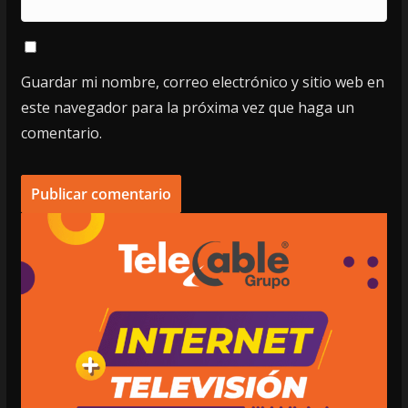
Guardar mi nombre, correo electrónico y sitio web en
este navegador para la próxima vez que haga un
comentario.