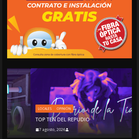
LOCALES
OPINIÓN
TOP TEN DEL REPUDIO
7 agosto, 2026