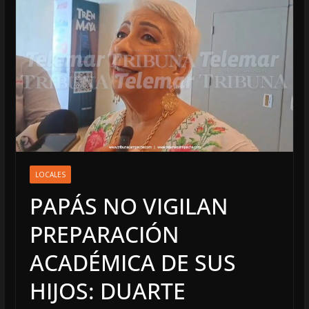
LOCALES
PAPÁS NO VIGILAN
PREPARACIÓN
ACADÉMICA DE SUS
HIJOS: DUARTE