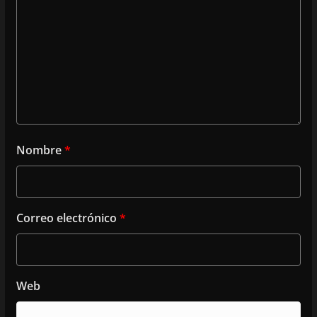
Nombre
*
Correo electrónico
*
Web