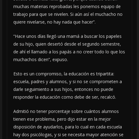
muchas materias reprobadas les ponemos equipo de
trabajo para que se nivelen. Si aún así el muchacho no
quiere nivelarse, no hay nada que hacer”.
“Hace unos días llegó una mamá a buscar los papeles
de su hijo, quien desertó desde el segundo semestre,
de ahí el llamado a los papás a no creer todo lo que los
muchachos dicen”, expuso.
Esto es un compromiso, la educación es tripartita:
escuela, padres y alumnos, y si no se comprometen a
darle seguimiento a sus hijos, entonces no puede
responder la educación como debe de ser, recalcó.
Admitió no tener porcentaje sobre cuántos alumnos
tienen ese problema, pero dijo estar en la mejor
disposición de ayudarlos, para lo cual en cada escuela
hay dos psicólogas, y si se necesita mayor atención se