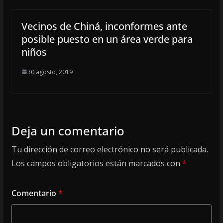
Vecinos de Chiná, inconformes ante
posible puesto en un área verde para
niños
30 agosto, 2019
Deja un comentario
Tu dirección de correo electrónico no será publicada.
Los campos obligatorios están marcados con
*
Comentario
*