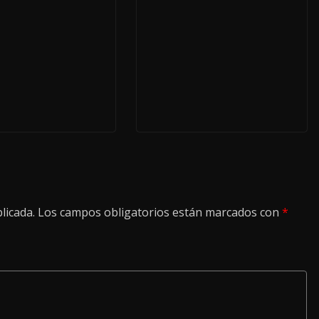
licada.
Los campos obligatorios están marcados con
*