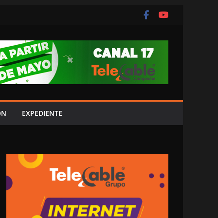
ÓN
EXPEDIENTE