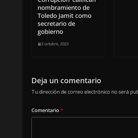
nombramiento de
Toledo Jamit como
secretario de
gobierno
3 octubre, 2023
Deja un comentario
Tu dirección de correo electrónico no será pub
Comentario
*