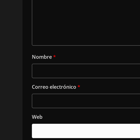
Nombre
*
Correo electrónico
*
Web