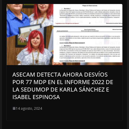
ASECAM DETECTA AHORA DESVÍOS
POR 77 MDP EN EL INFORME 2022 DE
LA SEDUMOP DE KARLA SÁNCHEZ E
ISABEL ESPINOSA
14 agosto, 2024