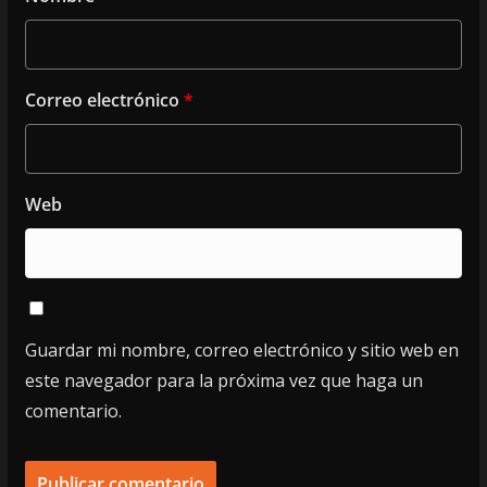
Correo electrónico
*
Web
Guardar mi nombre, correo electrónico y sitio web en
este navegador para la próxima vez que haga un
comentario.