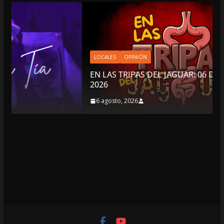
LOCALES
OPINIÓN
EN LAS TRIPAS DEL JAGUAR: 06 DE AGOSTO DE
2026
6 agosto, 2026