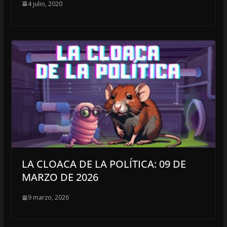
4 julio, 2020
LA CLOACA DE LA POLÍTICA: 09 DE
MARZO DE 2026
9 marzo, 2026