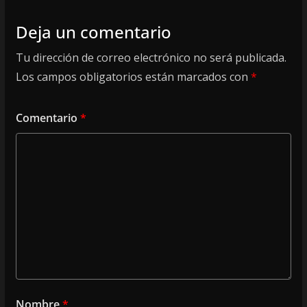
Deja un comentario
Tu dirección de correo electrónico no será publicada.
Los campos obligatorios están marcados con
*
Comentario
*
Nombre
*