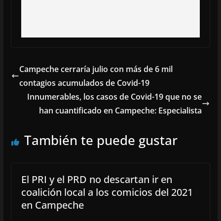
Campeche cerraría julio con más de 6 mil
contagios acumulados de Covid-19
Innumerables, los casos de Covid-19 que no se
han cuantificado en Campeche: Especialista
También te puede gustar
El PRI y el PRD no descartan ir en
coalición local a los comicios del 2021
en Campeche