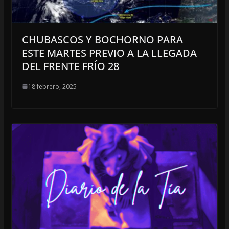
CHUBASCOS Y BOCHORNO PARA
ESTE MARTES PREVIO A LA LLEGADA
DEL FRENTE FRÍO 28
18 febrero, 2025