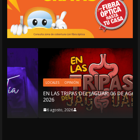
LOCALES
OPINIÓN
EN LAS TRIPAS DEL JAGUAR: 06 DE AGOSTO DE
2026
6 agosto, 2026