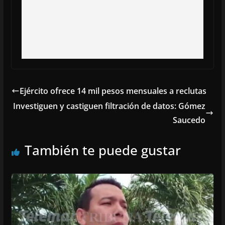
Ejército ofrece 14 mil pesos mensuales a reclutas
Investiguen y castiguen filtración de datos: Gómez
Saucedo
También te puede gustar