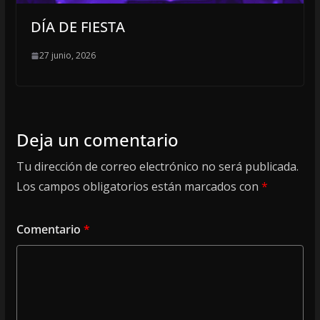
DÍA DE FIESTA
27 junio, 2026
Deja un comentario
Tu dirección de correo electrónico no será publicada.
Los campos obligatorios están marcados con
*
Comentario
*