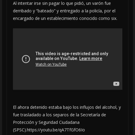
Al intentar irse sin pagar lo que pidió, un varón fue
derribado y “bateado” y entregado a la policía, por el
encargado de un establecimiento conocido como six.
El ahora detenido estaba bajo los influjos del alcohol, y
fue trasladado a los separos de la Secretaría de
Protección y Seguridad Ciudadana
(SPSC).https://youtu.be/qA7TfGfO6Io