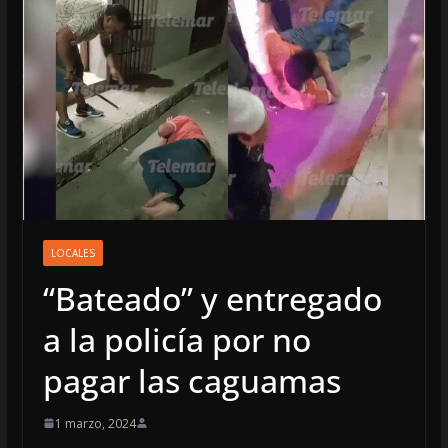
LOCALES
“Bateado” y entregado
a la policía por no
pagar las caguamas
1 marzo, 2024