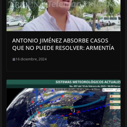
ANTONIO JIMÉNEZ ABSORBE CASOS
QUE NO PUEDE RESOLVER: ARMENTÍA
16 diciembre, 2024