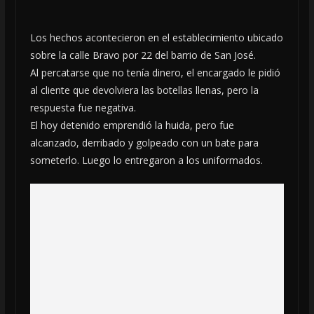
Los hechos acontecieron en el establecimiento ubicado
sobre la calle Bravo por 22 del barrio de San José.
Al percatarse que no tenía dinero, el encargado le pidió
al cliente que devolviera las botellas llenas, pero la
respuesta fue negativa.
El hoy detenido emprendió la huida, pero fue
alcanzado, derribado y golpeado con un bate para
someterlo. Luego lo entregaron a los uniformados.