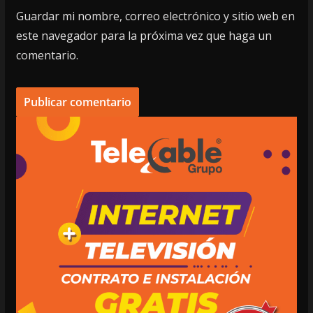
Guardar mi nombre, correo electrónico y sitio web en
este navegador para la próxima vez que haga un
comentario.