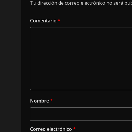
Tu dirección de correo electrónico no será pub
Comentario
*
Nombre
*
Correo electrónico
*