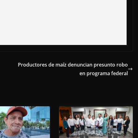
Productores de maíz denuncian presunto robo
en programa federal