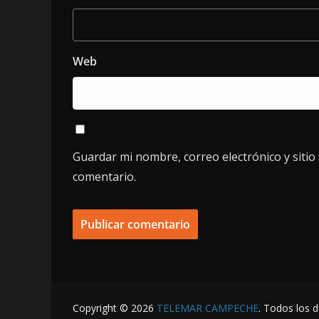
Web
Guardar mi nombre, correo electrónico y siti
comentario.
Copyright © 2026
TELEMAR CAMPECHE
. Todos los 