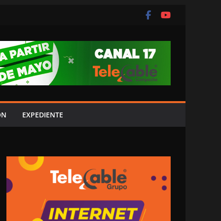
ÓN
EXPEDIENTE