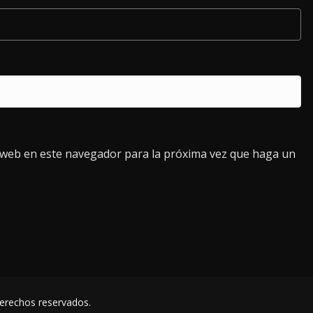
o web en este navegador para la próxima vez que haga un
derechos reservados.