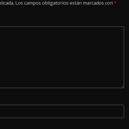
licada.
Los campos obligatorios están marcados con
*