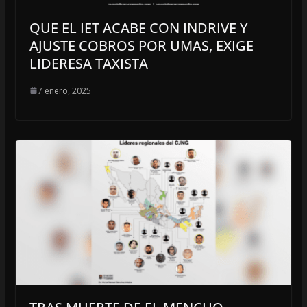
QUE EL IET ACABE CON INDRIVE Y
AJUSTE COBROS POR UMAS, EXIGE
LIDERESA TAXISTA
7 enero, 2025