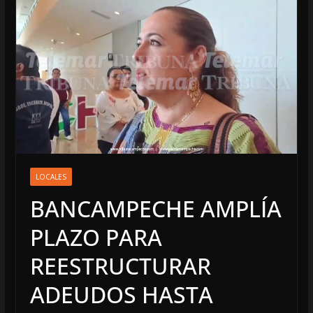
LOCALES
BANCAMPECHE AMPLÍA
PLAZO PARA
REESTRUCTURAR
ADEUDOS HASTA