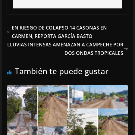
EN RIESGO DE COLAPSO 14 CASONAS EN
CARMEN, REPORTA GARCÍA BASTO
LLUVIAS INTENSAS AMENAZAN A CAMPECHE POR
DOS ONDAS TROPICALES
También te puede gustar