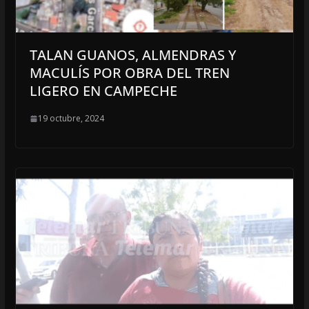
TALAN GUANOS, ALMENDRAS Y
MACULÍS POR OBRA DEL TREN
LIGERO EN CAMPECHE
19 octubre, 2024