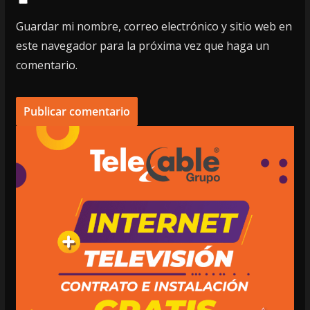
Guardar mi nombre, correo electrónico y sitio web en
este navegador para la próxima vez que haga un
comentario.