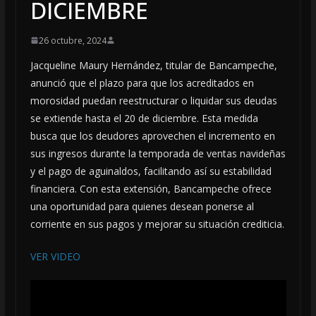
DICIEMBRE
26 octubre, 2024
Jacqueline Maury Hernández, titular de Bancampeche,
anunció que el plazo para que los acreditados en
morosidad puedan reestructurar o liquidar sus deudas
se extiende hasta el 20 de diciembre. Esta medida
busca que los deudores aprovechen el incremento en
sus ingresos durante la temporada de ventas navideñas
y el pago de aguinaldos, facilitando así su estabilidad
financiera. Con esta extensión, Bancampeche ofrece
una oportunidad para quienes desean ponerse al
corriente en sus pagos y mejorar su situación crediticia.
VER VIDEO