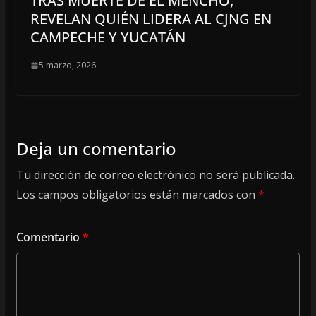
TRAS MUERTE DE EL MENCHO,
REVELAN QUIÉN LIDERA AL CJNG EN
CAMPECHE Y YUCATÁN
5 marzo, 2026
Deja un comentario
Tu dirección de correo electrónico no será publicada.
Los campos obligatorios están marcados con
*
Comentario
*