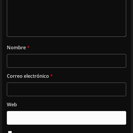
Nombre
*
Correo electrónico
*
Web