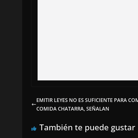
EMITIR LEYES NO ES SUFICIENTE PARA CO
COMIDA CHATARRA, SEÑALAN
También te puede gustar