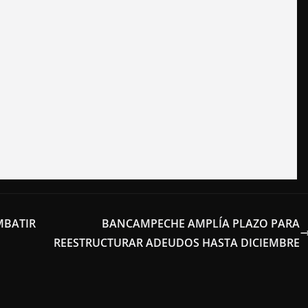
MBATIR
BANCAMPECHE AMPLÍA PLAZO PARA
REESTRUCTURAR ADEUDOS HASTA DICIEMBRE