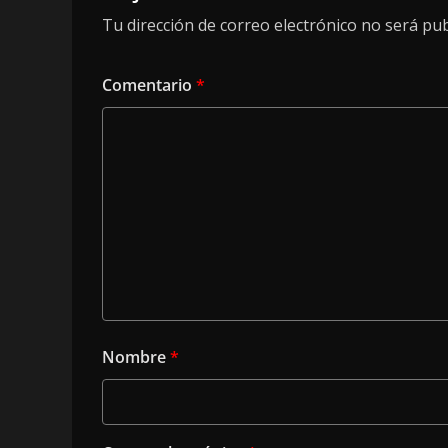
Tu dirección de correo electrónico no será pub
Comentario
*
Nombre
*