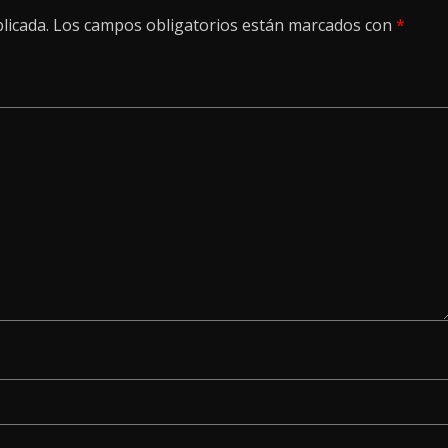
licada.
Los campos obligatorios están marcados con
*