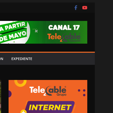
ÓN
EXPEDIENTE