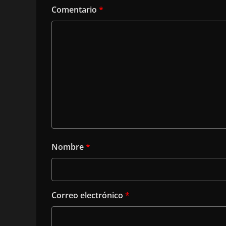
Comentario
*
Nombre
*
Correo electrónico
*