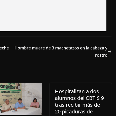
peche
Hombre muere de 3 machetazos en la cabeza y
rostro
Hospitalizan a dos
alumnos del CBTIS 9
tras recibir más de
20 picaduras de