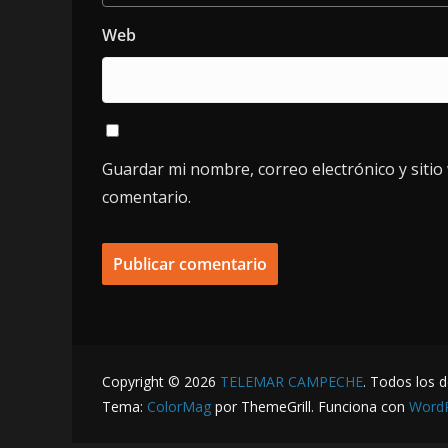
Web
Guardar mi nombre, correo electrónico y siti
comentario.
Copyright © 2026
TELEMAR CAMPECHE
. Todos los 
Tema:
ColorMag
por ThemeGrill. Funciona con
Word