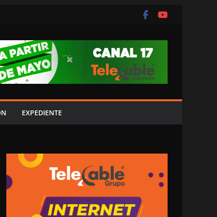
ÓN
EXPEDIENTE