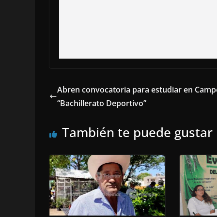
Abren convocatoria para estudiar en Cam
“Bachillerato Deportivo”
También te puede gustar