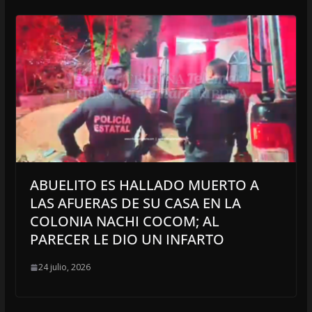
ABUELITO ES HALLADO MUERTO A
LAS AFUERAS DE SU CASA EN LA
COLONIA NACHI COCOM; AL
PARECER LE DIO UN INFARTO
24 julio, 2026