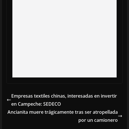
Empresas textiles chinas, interesadas en invertir
en Campeche: SEDECO
Ancianita muere trágicamente tras ser atropellada
por un camionero