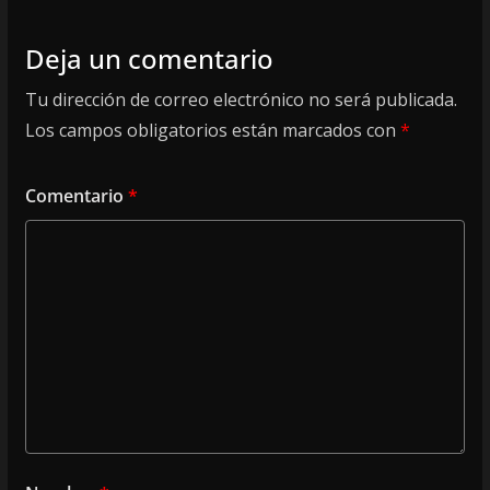
Deja un comentario
Tu dirección de correo electrónico no será publicada.
Los campos obligatorios están marcados con
*
Comentario
*