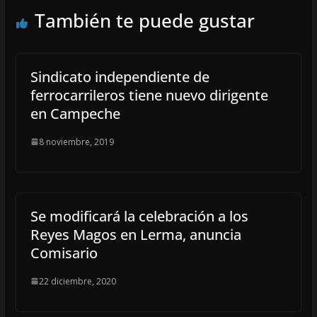
También te puede gustar
Sindicato independiente de
ferrocarrileros tiene nuevo dirigente
en Campeche
8 noviembre, 2019
Se modificará la celebración a los
Reyes Magos en Lerma, anuncia
Comisario
22 diciembre, 2020