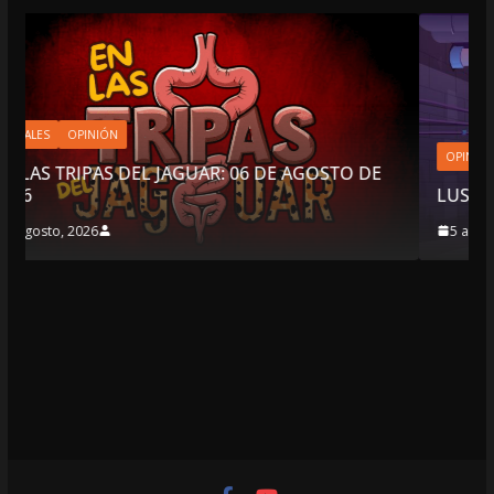
OPINIÓN
 06 DE AGOSTO DE
LUSTRO PERDIDO
5 agosto, 2026