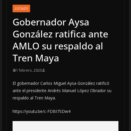
LOCALES
Gobernador Aysa
González ratifica ante
AMLO su respaldo al
Tren Maya
1 febrero, 2020
El gobernador Carlos Miguel Aysa González ratificó
ante el presidente Andrés Manuel López Obrador su
respaldo al Tren Maya.
https://youtu.be/c-FDBI7SDw4