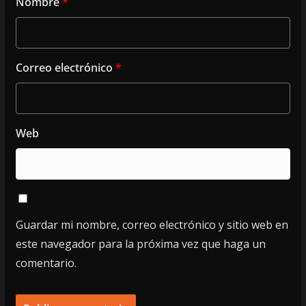
Nombre
*
Correo electrónico
*
Web
Guardar mi nombre, correo electrónico y sitio web en
este navegador para la próxima vez que haga un
comentario.