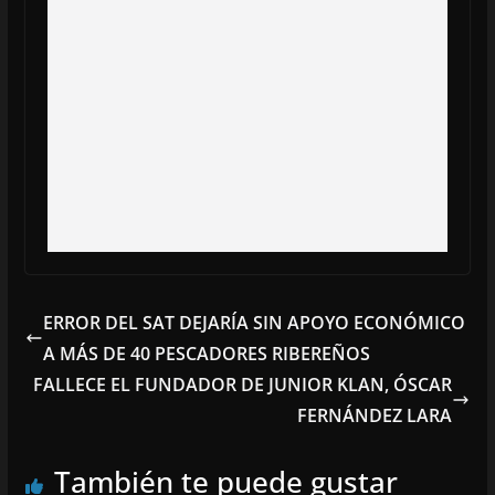
ERROR DEL SAT DEJARÍA SIN APOYO ECONÓMICO
A MÁS DE 40 PESCADORES RIBEREÑOS
FALLECE EL FUNDADOR DE JUNIOR KLAN, ÓSCAR
FERNÁNDEZ LARA
También te puede gustar