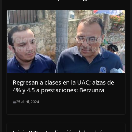
Regresan a clases en la UAC; alzas de
4% y 4.5 a prestaciones: Berzunza
25 abril, 2024