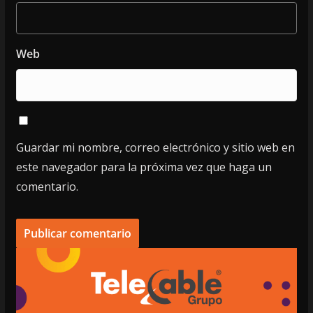
Web
Guardar mi nombre, correo electrónico y sitio web en
este navegador para la próxima vez que haga un
comentario.