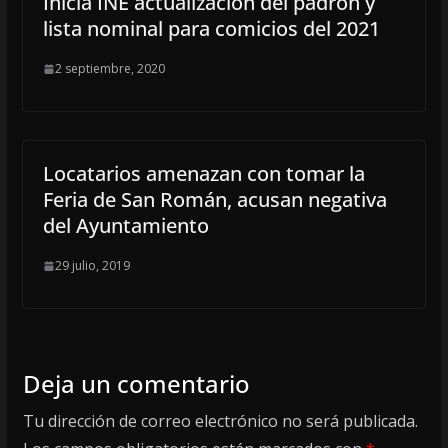
Inicia INE actualización del padrón y
lista nominal para comicios del 2021
2 septiembre, 2020
Locatarios amenazan con tomar la
Feria de San Román, acusan negativa
del Ayuntamiento
29 julio, 2019
Deja un comentario
Tu dirección de correo electrónico no será publicada.