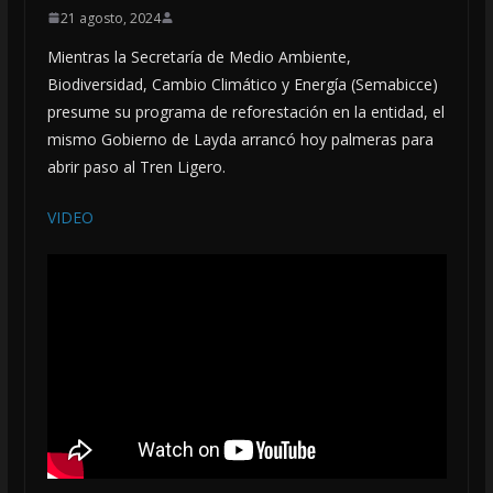
21 agosto, 2024
Mientras la Secretaría de Medio Ambiente,
Biodiversidad, Cambio Climático y Energía (Semabicce)
presume su programa de reforestación en la entidad, el
mismo Gobierno de Layda arrancó hoy palmeras para
abrir paso al Tren Ligero.
VIDEO