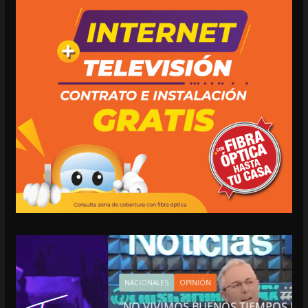
NACIONALES
OPINIÓN
“NO VIVIMOS BUENOS TIEMPOS PARA LA