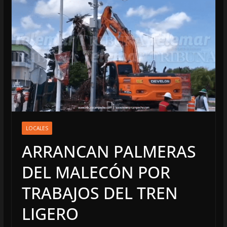
LOCALES
ARRANCAN PALMERAS
DEL MALECÓN POR
TRABAJOS DEL TREN
LIGERO