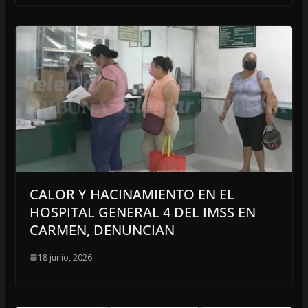
CALOR Y HACINAMIENTO EN EL
HOSPITAL GENERAL 4 DEL IMSS EN
CARMEN, DENUNCIAN
18 junio, 2026