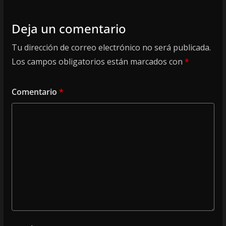
Deja un comentario
Tu dirección de correo electrónico no será publicada.
Los campos obligatorios están marcados con
*
Comentario
*