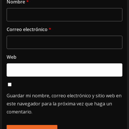
Nombre
*
Correo electrónico
*
Web
Guardar mi nombre, correo electrónico y sitio web en
este navegador para la próxima vez que haga un
comentario.