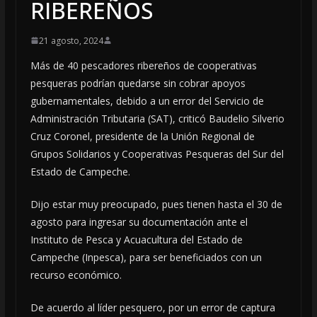
RIBEREÑOS
21 agosto, 2024
Más de 40 pescadores ribereños de cooperativas
pesqueras podrían quedarse sin cobrar apoyos
gubernamentales, debido a un error del Servicio de
Administración Tributaria (SAT), criticó Baudelio Silverio
Cruz Coronel, presidente de la Unión Regional de
Grupos Solidarios y Cooperativas Pesqueras del Sur del
Estado de Campeche.
Dijo estar muy preocupado, pues tienen hasta el 30 de
agosto para ingresar su documentación ante el
Instituto de Pesca y Acuacultura del Estado de
Campeche (Inpesca), para ser beneficiados con un
recurso económico.
De acuerdo al líder pesquero, por un error de captura