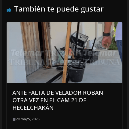
También te puede gustar
ANTE FALTA DE VELADOR ROBAN
OTRA VEZ EN EL CAM 21 DE
HECELCHAKÁN
20 mayo, 2025