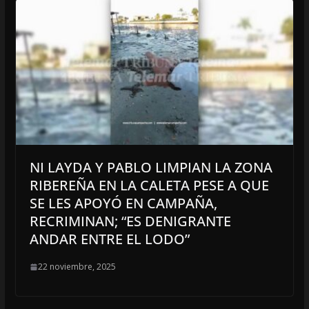
NI LAYDA Y PABLO LIMPIAN LA ZONA
RIBEREÑA EN LA CALETA PESE A QUE
SE LES APOYÓ EN CAMPAÑA,
RECRIMINAN; “ES DENIGRANTE
ANDAR ENTRE EL LODO”
22 noviembre, 2025