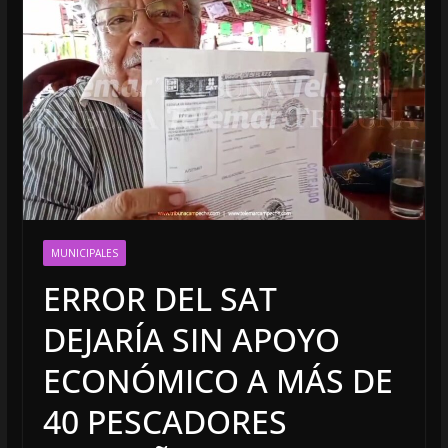
MUNICIPALES
ERROR DEL SAT
DEJARÍA SIN APOYO
ECONÓMICO A MÁS DE
40 PESCADORES