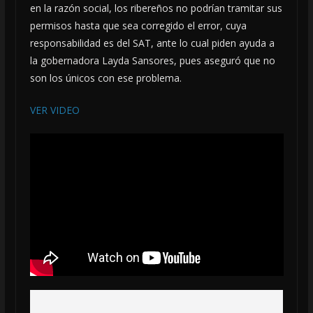
en la razón social, los ribereños no podrían tramitar sus
permisos hasta que sea corregido el error, cuya
responsabilidad es del SAT, ante lo cual piden ayuda a
la gobernadora Layda Sansores, pues aseguró que no
son los únicos con ese problema.
VER VIDEO