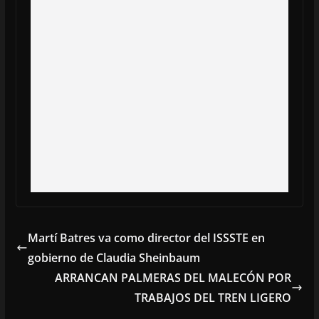
Martí Batres va como director del ISSSTE en
gobierno de Claudia Sheinbaum
ARRANCAN PALMERAS DEL MALECÓN POR
TRABAJOS DEL TREN LIGERO