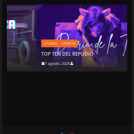
LOCALES
OPINIÓN
TOP TEN DEL REPUDIO
7 agosto, 2026